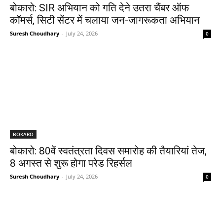
बोकारो: SIR अभियान को गति देने उतरा चैंबर ऑफ
कॉमर्स, सिटी सेंटर में चलाया जन-जागरूकता अभियान
Suresh Choudhary
-
July 24, 2026
0
BOKARO
बोकारो: 80वें स्वतंत्रता दिवस समारोह की तैयारियां तेज,
8 अगस्त से शुरू होगा परेड रिहर्सल
Suresh Choudhary
-
July 24, 2026
0