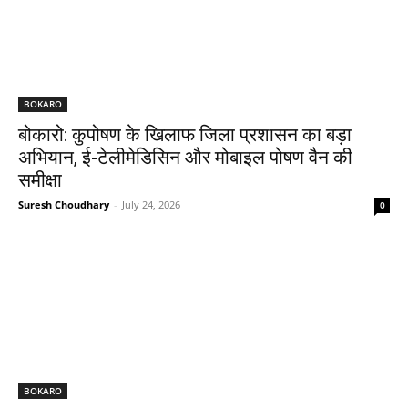
BOKARO
बोकारो: कुपोषण के खिलाफ जिला प्रशासन का बड़ा
अभियान, ई-टेलीमेडिसिन और मोबाइल पोषण वैन की
समीक्षा
Suresh Choudhary
-
July 24, 2026
0
BOKARO