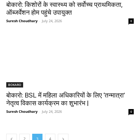
बोकारो: किशोरों के स्वास्थ्य को सर्वोच्च प्राथमिकता,
ऑब्जर्वेशन होम पहुंचे उपायुक्त
Suresh Choudhary
-
July 24, 2026
0
BOKARO
बोकारो: BSL में महिला अधिकारियों के लिए ‘तन्मात्रा’
नेतृत्व विकास कार्यक्रम का शुभारंभ |
Suresh Choudhary
-
July 24, 2026
0
2
3
4