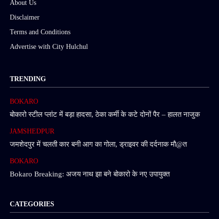
About Us
Disclaimer
Terms and Conditions
Advertise with City Hulchul
TRENDING
BOKARO
बोकारो स्टील प्लांट में बड़ा हादसा, ठेका कर्मी के कटे दोनों पैर – हालत नाजुक
JAMSHEDPUR
जमशेदपुर में चलती कार बनी आग का गोला, ड्राइवर की दर्दनाक मौ@त
BOKARO
Bokaro Breaking: अजय नाथ झा बने बोकारो के नए उपायुक्त
CATEGORIES