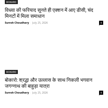
BOKARO
विधवा की फरियाद सुनते ही एक्शन में आए डीसी, चंद
मिनटों में मिला समाधान
Suresh Choudhary
-
July 25, 2026
0
BOKARO
बोकारो: श्रद्धा और उल्लास के साथ निकली भगवान
जगन्नाथ की बाहुड़ा यात्रा
Suresh Choudhary
-
July 25, 2026
0