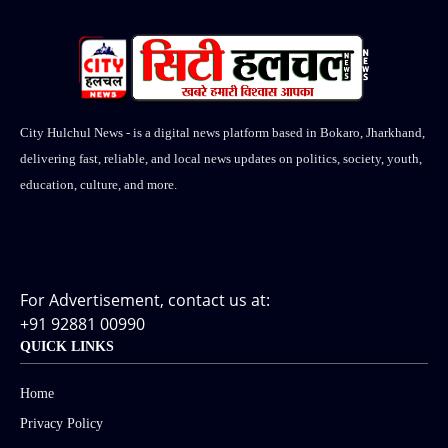
City Hulchul News - is a digital news platform based in Bokaro, Jharkhand,
delivering fast, reliable, and local news updates on politics, society, youth,
education, culture, and more.
For Advertisement, contact us at:
+91 92881 00990
QUICK LINKS
Home
Privacy Policy