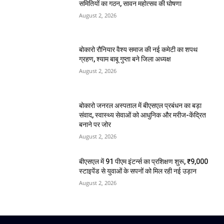
समितियों का गठन, सावन महोत्सव की घोषणा
August 2, 2026
बोकारो रौनियार वैश्य समाज की नई कमेटी का शपथ
ग्रहण, श्याम बाबू गुप्ता बने जिला अध्यक्ष
August 2, 2026
बोकारो जनरल अस्पताल में बीएसएल प्रबंधन का बड़ा
संवाद, स्वास्थ्य सेवाओं को आधुनिक और मरीज-केंद्रित
बनाने पर जोर
August 2, 2026
बीएसएल में 91 पीएम इंटर्न्स का प्रशिक्षण शुरू, ₹9,000
स्टाइपेंड से युवाओं के सपनों को मिल रही नई उड़ान
August 2, 2026