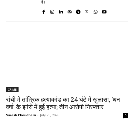
हैं।
CRIME
रांची में तांत्रिक हत्याकांड का 24 घंटे में खुलासा, ‘धन
वर्षा’ के झांसे में हुई हत्या; तीन आरोपी गिरफ्तार
Suresh Choudhary
-
July 25, 2026
0