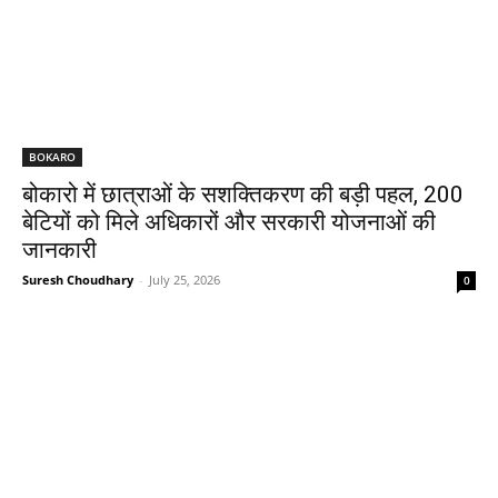
BOKARO
बोकारो में छात्राओं के सशक्तिकरण की बड़ी पहल, 200
बेटियों को मिले अधिकारों और सरकारी योजनाओं की
जानकारी
Suresh Choudhary
-
July 25, 2026
0