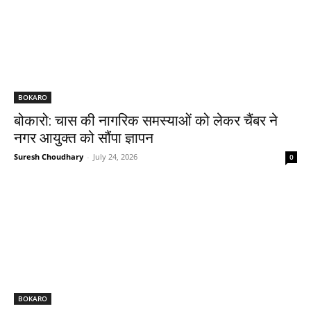
BOKARO
बोकारो: चास की नागरिक समस्याओं को लेकर चैंबर ने
नगर आयुक्त को सौंपा ज्ञापन
Suresh Choudhary
-
July 24, 2026
0
BOKARO