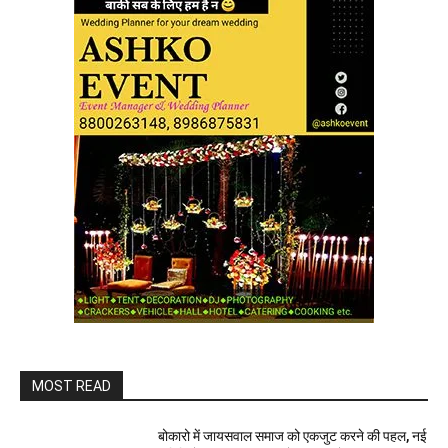
MOST READ
बोकारो में जायसवाल समाज को एकजुट करने की पहल, नई