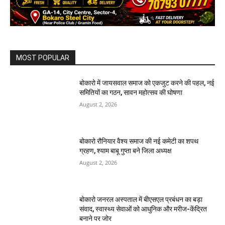
MOST POPULAR
बोकारो में जायसवाल समाज को एकजुट करने की पहल, नई
समितियों का गठन, सावन महोत्सव की घोषणा
August 2, 2026
बोकारो रौनियार वैश्य समाज की नई कमेटी का शपथ
ग्रहण, श्याम बाबू गुप्ता बने जिला अध्यक्ष
August 2, 2026
बोकारो जनरल अस्पताल में बीएसएल प्रबंधन का बड़ा
संवाद, स्वास्थ्य सेवाओं को आधुनिक और मरीज-केंद्रित
बनाने पर जोर