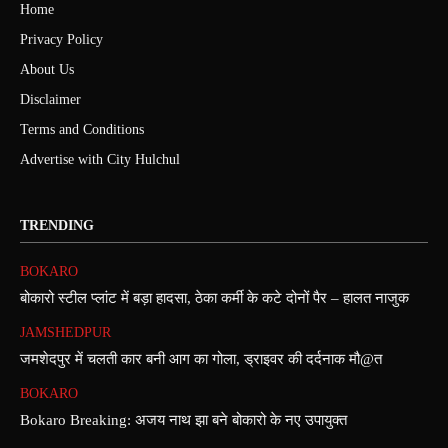
Home
Privacy Policy
About Us
Disclaimer
Terms and Conditions
Advertise with City Hulchul
TRENDING
BOKARO
बोकारो स्टील प्लांट में बड़ा हादसा, ठेका कर्मी के कटे दोनों पैर – हालत नाजुक
JAMSHEDPUR
जमशेदपुर में चलती कार बनी आग का गोला, ड्राइवर की दर्दनाक मौ@त
BOKARO
Bokaro Breaking: अजय नाथ झा बने बोकारो के नए उपायुक्त