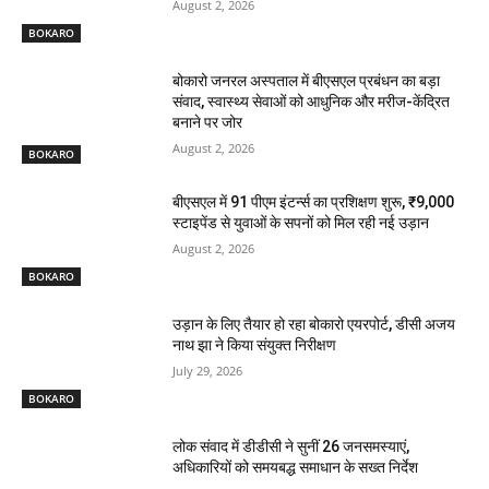
August 2, 2026
BOKARO
बोकारो जनरल अस्पताल में बीएसएल प्रबंधन का बड़ा
संवाद, स्वास्थ्य सेवाओं को आधुनिक और मरीज-केंद्रित
बनाने पर जोर
August 2, 2026
BOKARO
बीएसएल में 91 पीएम इंटर्न्स का प्रशिक्षण शुरू, ₹9,000
स्टाइपेंड से युवाओं के सपनों को मिल रही नई उड़ान
August 2, 2026
BOKARO
उड़ान के लिए तैयार हो रहा बोकारो एयरपोर्ट, डीसी अजय
नाथ झा ने किया संयुक्त निरीक्षण
July 29, 2026
BOKARO
लोक संवाद में डीडीसी ने सुनीं 26 जनसमस्याएं,
अधिकारियों को समयबद्ध समाधान के सख्त निर्देश