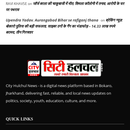
जॉर्ज बरला की चाकूबाजी में मौत, शिमला कॉलोनी में तनाव, आरोपी के घर
RAVI KHAVSE
on
पर पथराव
Upendra Yadav. Aurangabad Bihar se rafiganj thana
ब्रेकिंग न्यूज़:
on
बोकारो पुलिस की बड़ी सफलता, साइबर ठगों के गैंग का भंडाफोड़ – 14.33 लाख रुपये
बरामद, तीन गिरफ्तार
City Hulchul News - is a digital news platform based in Bokaro,
Jharkhand, delivering fast, reliable, and local news updates on
politics, society, youth, education, culture, and more.
QUICK LINKS