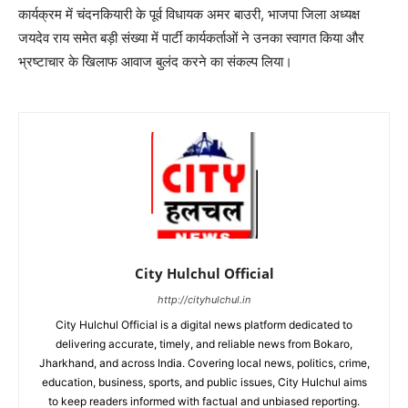
कार्यक्रम में चंदनकियारी के पूर्व विधायक अमर बाउरी, भाजपा जिला अध्यक्ष
जयदेव राय समेत बड़ी संख्या में पार्टी कार्यकर्ताओं ने उनका स्वागत किया और
भ्रष्टाचार के खिलाफ आवाज बुलंद करने का संकल्प लिया।
City Hulchul Official
http://cityhulchul.in
City Hulchul Official is a digital news platform dedicated to
delivering accurate, timely, and reliable news from Bokaro,
Jharkhand, and across India. Covering local news, politics, crime,
education, business, sports, and public issues, City Hulchul aims
to keep readers informed with factual and unbiased reporting.