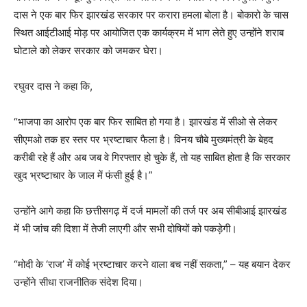
दास ने एक बार फिर झारखंड सरकार पर करारा हमला बोला है। बोकारो के चास
स्थित आईटीआई मोड़ पर आयोजित एक कार्यक्रम में भाग लेते हुए उन्होंने शराब
घोटाले को लेकर सरकार को जमकर घेरा।
रघुवर दास ने कहा कि,
“भाजपा का आरोप एक बार फिर साबित हो गया है। झारखंड में सीओ से लेकर
सीएमओ तक हर स्तर पर भ्रष्टाचार फैला है। विनय चौबे मुख्यमंत्री के बेहद
करीबी रहे हैं और अब जब वे गिरफ्तार हो चुके हैं, तो यह साबित होता है कि सरकार
खुद भ्रष्टाचार के जाल में फंसी हुई है।”
उन्होंने आगे कहा कि छत्तीसगढ़ में दर्ज मामलों की तर्ज पर अब सीबीआई झारखंड
में भी जांच की दिशा में तेजी लाएगी और सभी दोषियों को पकड़ेगी।
“मोदी के ‘राज’ में कोई भ्रष्टाचार करने वाला बच नहीं सकता,” – यह बयान देकर
उन्होंने सीधा राजनीतिक संदेश दिया।