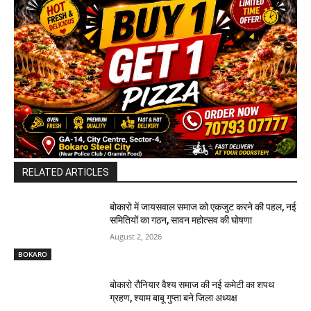
RELATED ARTICLES
बोकारो में जायसवाल समाज को एकजुट करने की पहल, नई
समितियों का गठन, सावन महोत्सव की घोषणा
August 2, 2026
BOKARO
बोकारो रौनियार वैश्य समाज की नई कमेटी का शपथ
ग्रहण, श्याम बाबू गुप्ता बने जिला अध्यक्ष