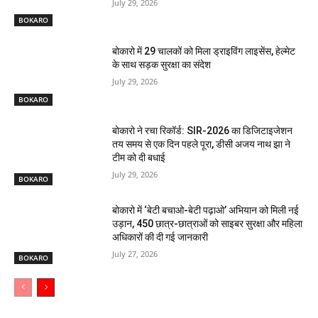
July 29, 2026
BOKARO
बोकारो में 29 चालकों को मिला ड्राइविंग लाइसेंस, हेल्मेट
के साथ सड़क सुरक्षा का संदेश
July 29, 2026
BOKARO
बोकारो ने रचा रिकॉर्ड: SIR-2026 का डिजिटाइजेशन
तय समय से एक दिन पहले पूरा, डीसी अजय नाथ झा ने
टीम को दी बधाई
July 29, 2026
BOKARO
बोकारो में ‘बेटी बचाओ-बेटी पढ़ाओ’ अभियान को मिली नई
उड़ान, 450 छात्र-छात्राओं को साइबर सुरक्षा और महिला
अधिकारों की दी गई जानकारी
July 27, 2026
BOKARO