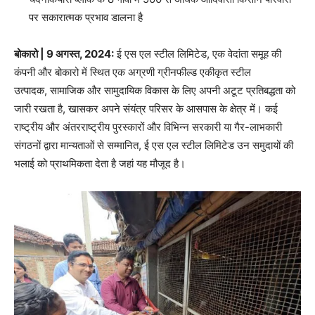
पर सकारात्मक प्रभाव डालना है
बोकारो | 9
अगस्त, 2024:
ई एस एल स्टील लिमिटेड, एक वेदांता समूह की
कंपनी और बोकारो में स्थित एक अग्रणी ग्रीनफील्ड एकीकृत स्टील
उत्पादक, सामाजिक और सामुदायिक विकास के लिए अपनी अटूट प्रतिबद्धता को
जारी रखता है, खासकर अपने संयंत्र परिसर के आसपास के क्षेत्र में। कई
राष्ट्रीय और अंतरराष्ट्रीय पुरस्कारों और विभिन्न सरकारी या गैर-लाभकारी
संगठनों द्वारा मान्यताओं से सम्मानित, ई एस एल स्टील लिमिटेड उन समुदायों की
भलाई को प्राथमिकता देता है जहां यह मौजूद है।