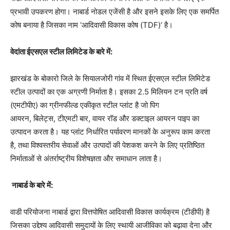
प्रभावी उपकरण होगा। नाबार्ड नोडल एजेंसी है और इसने इसके लिए एक समर्पित
कोष बनाया है जिसका नाम ‘आदिवासी विकास कोष (TDF)’ है।
वेदांता ईएसएल स्टील लिमिटेड के बारे में:
झारखंड के बोकारो जिले के सियालजोरी गांव में स्थित ईएसएल स्टील लिमिटेड
स्टील उत्पादों का एक अग्रणी निर्माता है। इसका 2.5 मिलियन टन प्रति वर्ष
(एमटीपीए) का ग्रीनफील्ड एकीकृत स्टील प्लांट है जो पिग
आयरन, बिलेट्स, टीएमटी बार, वायर रॉड और डक्टाइल आयरन पाइप का
उत्पादन करता है। यह प्लांट निर्धारित पर्यावरण मानकों के अनुरूप काम करता
है, तथा विश्वस्तरीय सेवाओं और उत्पादों की पेशकश करने के लिए प्रतिष्ठित
निर्माताओं से अंतर्राष्ट्रीय विशेषज्ञता और समाधान लाता है।
नाबार्ड के बारे में:
वाडी परियोजना नाबार्ड द्वारा वित्तपोषित आदिवासी विकास कार्यक्रम (टीडीपी) है
जिसका उद्देश्य आदिवासी समुदायों के लिए स्थायी आजीविका को बढ़ावा देना और