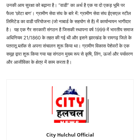
उनकी आय सुरक्षा को बढ़ाना है। “वाडी” का अर्थ है एक या दो एकड़ भूमि पर
फैला ‘छोटा बाग’। ग्रामीण सेवा संघ के बारे में: ग्रामीण सेवा संघ ईएसएल स्टील
लिमिटेड का वाडी परियोजना (जो नाबार्ड के सहयोग से है) में कार्यान्वयन भागीदार
है। यह एक गैर सरकारी संगठन है जिसकी स्थापना वर्ष 1999 में भारतीय समाज
अधिनियम 21/1860 के तहत की गई थी और इसने झारखंड के रामगढ़ जिले के
पतरातू ब्लॉक से अपना संचालन शुरू किया था। ग्रामीण विकास पेशेवरों के एक
समूह द्वारा शुरू किया गया यह संगठन मुख्य रूप से कृषि, लिंग, ऊर्जा और पर्यावरण
और आजीविका के क्षेत्र में काम करता है।
City Hulchul Official