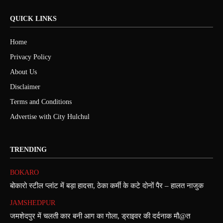
QUICK LINKS
Home
Privacy Policy
About Us
Disclaimer
Terms and Conditions
Advertise with City Hulchul
TRENDING
BOKARO
बोकारो स्टील प्लांट में बड़ा हादसा, ठेका कर्मी के कटे दोनों पैर – हालत नाजुक
JAMSHEDPUR
जमशेदपुर में चलती कार बनी आग का गोला, ड्राइवर की दर्दनाक मौ@त