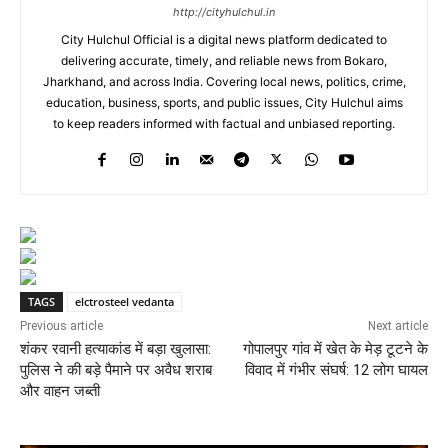
http://cityhulchul.in
City Hulchul Official is a digital news platform dedicated to
delivering accurate, timely, and reliable news from Bokaro,
Jharkhand, and across India. Covering local news, politics, crime,
education, business, sports, and public issues, City Hulchul aims
to keep readers informed with factual and unbiased reporting.
TAGS
elctrosteel vedanta
Previous article
Next article
शंकर रवानी हत्याकांड में बड़ा खुलासा:
गोपालपुर गांव में खेत के मेड़ टूटने के
पुलिस ने की बड़े पैमाने पर अवैध शराब
विवाद में गंभीर संघर्ष: 12 लोग घायल
और वाहन जब्ती