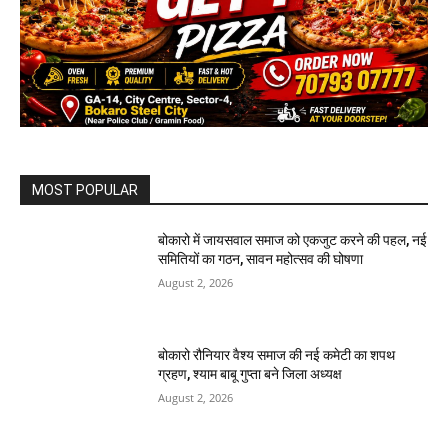
MOST POPULAR
बोकारो में जायसवाल समाज को एकजुट करने की पहल, नई
समितियों का गठन, सावन महोत्सव की घोषणा
August 2, 2026
बोकारो रौनियार वैश्य समाज की नई कमेटी का शपथ
ग्रहण, श्याम बाबू गुप्ता बने जिला अध्यक्ष
August 2, 2026