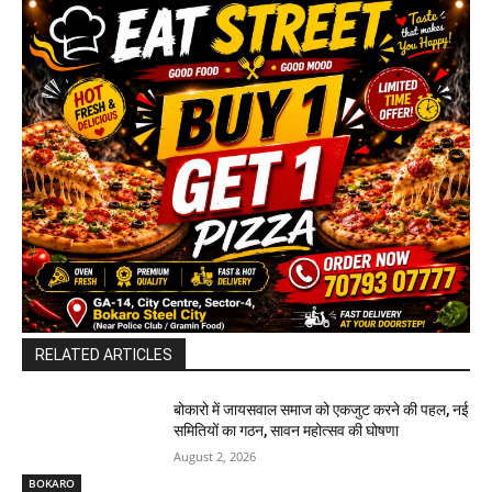
RELATED ARTICLES
बोकारो में जायसवाल समाज को एकजुट करने की पहल, नई
समितियों का गठन, सावन महोत्सव की घोषणा
August 2, 2026
BOKARO