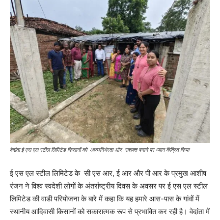
वेदांता ई एस एल स्टील लिमिटेड किसानों को आत्मनिर्भरता और सशक्त बनाने पर ध्यान केंद्रित किया
ई एस एल स्टील लिमिटेड के सी एस आर, ई आर और पी आर के प्रमुख आशीष
रंजन ने विश्व स्वदेशी लोगों के अंतर्राष्ट्रीय दिवस के अवसर पर ई एस एल स्टील
लिमिटेड की वाडी परियोजना के बारे में कहा कि यह हमारे आस-पास के गांवों में
स्थानीय आदिवासी किसानों को सकारात्मक रूप से प्रभावित कर रही है। वेदांता में