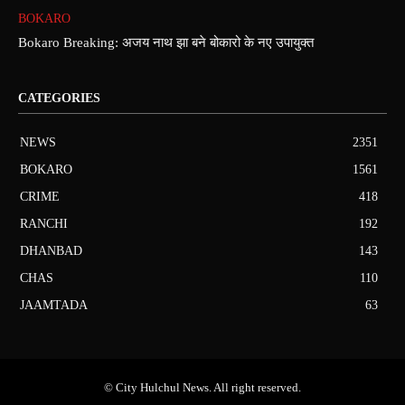
BOKARO
Bokaro Breaking: अजय नाथ झा बने बोकारो के नए उपायुक्त
CATEGORIES
NEWS
2351
BOKARO
1561
CRIME
418
RANCHI
192
DHANBAD
143
CHAS
110
JAAMTADA
63
© City Hulchul News. All right reserved.