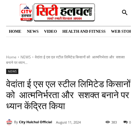
HOME
NEWS
VIDEO
HEALTH AND FITNESS
WEB STORIE
Home
NEWS
वेदांता ई एस एल स्टील लिमिटेड किसानों को आत्मनिर्भरता और सशक्त
बनाने पर ध्यान...
NEWS
वेदांता ई एस एल स्टील लिमिटेड किसानों
को आत्मनिर्भरता और सशक्त बनाने पर
ध्यान केंद्रित किया
By
City Hulchul Official
August 11, 2024
383
0