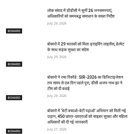
लोक संवाद में डीडीसी ने सुनीं 26 जनसमस्याएं,
अधिकारियों को समयबद्ध समाधान के सख्त निर्देश
July 29, 2026
BOKARO
बोकारो में 29 चालकों को मिला ड्राइविंग लाइसेंस, हेल्मेट
के साथ सड़क सुरक्षा का संदेश
July 29, 2026
BOKARO
बोकारो ने रचा रिकॉर्ड: SIR-2026 का डिजिटाइजेशन
तय समय से एक दिन पहले पूरा, डीसी अजय नाथ झा ने
टीम को दी बधाई
July 29, 2026
BOKARO
बोकारो में ‘बेटी बचाओ-बेटी पढ़ाओ’ अभियान को मिली नई
उड़ान, 450 छात्र-छात्राओं को साइबर सुरक्षा और महिला
अधिकारों की दी गई जानकारी
July 27, 2026
BOKARO