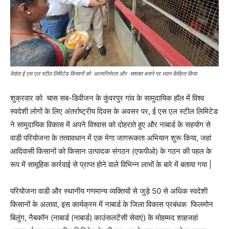
वेदांता ई एस एल स्टील लिमिटेड किसानों को आत्मनिर्भरता और सशक्त बनाने पर ध्यान केंद्रित किया
शुक्रवार को चास सब-डिवीजन के कुंवरपुर गांव के सामुदायिक हॉल में विश्व
स्वदेशी लोगों के लिए अंतर्राष्ट्रीय दिवस के अवसर पर, ई एस एल स्टील लिमिटेड
ने सामुदायिक विकास में अपने विश्वास को दोहराते हुए और नाबार्ड के सहयोग से
वाडी परियोजना के तत्वावधान में एक मेगा जागरूकता अभियान शुरू किया, जहां
आदिवासी किसानों को किसान उत्पादक संगठन (एफपीओ) के गठन की पहल के
रूप में सामूहिक कार्रवाई से प्राप्त होने वाले विभिन्न लाभों के बारे में बताया गया |
परियोजना वाडी और स्थानीय गणमान्य व्यक्तियों से जुड़े 50 से अधिक स्वदेशी
किसानों के अलावा, इस कार्यक्रम में नाबार्ड के जिला विकास प्रबंधक फिलमोन
बिलुंग, नैबकॉन (नाबार्ड (नाबार्ड) काउंसलटेंसी सेवाएं) के मोहम्मद शाहजहां