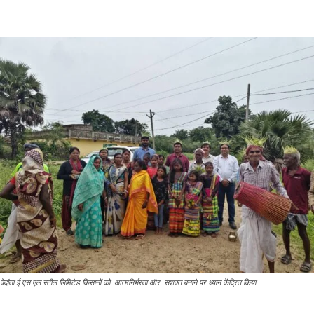
वेदांता ई एस एल स्टील लिमिटेड किसानों को आत्मनिर्भरता और सशक्त बनाने पर ध्यान केंद्रित किया