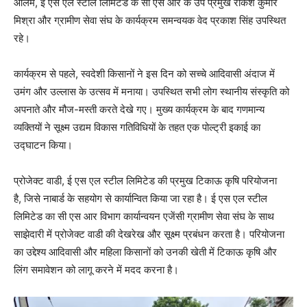
आलम, ई एस एल स्टील लिमिटेड के सी एस आर के उप प्रमुख राकेश कुमार
मिश्रा और ग्रामीण सेवा संघ के कार्यक्रम समन्वयक वेद प्रकाश सिंह उपस्थित
रहे।
कार्यक्रम से पहले, स्वदेशी किसानों ने इस दिन को सच्चे आदिवासी अंदाज में
उमंग और उल्लास के उत्सव में मनाया। उपस्थित सभी लोग स्थानीय संस्कृति को
अपनाते और मौज-मस्ती करते देखे गए। मुख्य कार्यक्रम के बाद गणमान्य
व्यक्तियों ने सूक्ष्म उद्यम विकास गतिविधियों के तहत एक पोल्ट्री इकाई का
उद्घाटन किया।
प्रोजेक्ट वाडी, ई एस एल स्टील लिमिटेड की प्रमुख टिकाऊ कृषि परियोजना
है, जिसे नाबार्ड के सहयोग से कार्यान्वित किया जा रहा है। ई एस एल स्टील
लिमिटेड का सी एस आर विभाग कार्यान्वयन एजेंसी ग्रामीण सेवा संघ के साथ
साझेदारी में प्रोजेक्ट वाडी की देखरेख और सूक्ष्म प्रबंधन करता है। परियोजना
का उद्देश्य आदिवासी और महिला किसानों को उनकी खेती में टिकाऊ कृषि और
लिंग समावेशन को लागू करने में मदद करना है।