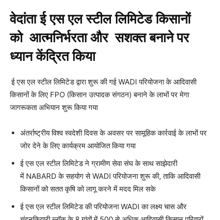
वेदांता ई एस एल स्टील लिमिटेड किसानों
को आत्मनिर्भरता और सशक्त बनाने पर
ध्यान केंद्रित किया
ई एस एल स्टील लिमिटेड द्वारा शुरू की गई WADI परियोजना के आदिवासी
किसानों के लिए FPO (किसान उत्पादक संगठन) बनाने के लाभों पर मेगा
जागरूकता अभियान शुरू किया गया
अंतर्राष्ट्रीय विश्व स्वदेशी दिवस के अवसर पर सामूहिक कार्रवाई के लाभों पर
जोर देने के लिए कार्यक्रम आयोजित किया गया
ई एस एल स्टील लिमिटेड ने ग्रामीण सेवा संघ के साथ साझेदारी
में NABARD के सहयोग से WADI परियोजना शुरू की, ताकि आदिवासी
किसानों को सतत कृषि को लागू करने में मदद मिल सके
ई एस एल स्टील लिमिटेड की परियोजना WADI का लक्ष्य चास और
चंदनकियारी ब्लॉक के 8 गांवों में 500 से अधिक आदिवासी किसान परिवारों