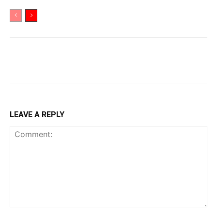
LEAVE A REPLY
Comment: