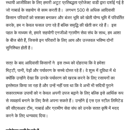
स्थायी आजीविका के लिए हमारी अटूट प्रतिबद्धता प्रोजेक्ट वाडी द्वारा दर्शाई गई है
जो नाबार्ड के सहयोग से काम करती है। लगभग 500 से अधिक आदिवासी
किसान परिवारों को सशक्त बनाकर और बंजर भूमि को खेती योग्य भूमि में परिवर्तित
करके, हम न केवल फसल उगा रहे हैं बल्कि समृद्धि की खेती कर रहे हैं। इस
पहल के माध्यम से, हमारे सहयोगी एनजीओ ग्रामीण सेवा संघ के साथ, हम आशा
के बीज बोते हैं, जिससे इन परिवारों के लिए आय और उज्जवल भविष्य दोनों
सुनिश्चित होती है।
सत्र के बाद आदिवासी किसानों ने इस तथ्य को दोहराया कि वे हमेशा
मिट्टी, पानी, पेड़ों और पर्यावरण के सच्चे दोस्त रहे हैं। वे शुरू में दुविधा में थे
क्योंकि उन्होंने देखा कि उनके पर्यावरण को खराब करने के लिए रसायनों का
इस्तेमाल किया जा रहा है और उन्हें नहीं पता था कि वे अभी भी सदियों पुराने
सकारात्मक उपायों को न केवल अपनी उपज बढ़ाने के लिए बल्कि इसे आर्थिक रूप
से व्यवहार्य बनाने के लिए कैसे अपना सकते हैं। उन्होंने ई एस एल स्टील लिमिटेड
की सीएसआर टीम, नाबार्ड और ग्रामीण सेवा संघ को उनके सतत कृषि में मदद
करने के लिए धन्यवाद दिया।