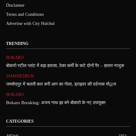
Disclaimer
Terms and Conditions
Advertise with City Hulchul
TRENDING
BOKARO
बोकारो स्टील प्लांट में बड़ा हादसा, ठेका कर्मी के कटे दोनों पैर – हालत नाजुक
JAMSHEDPUR
जमशेदपुर में चलती कार बनी आग का गोला, ड्राइवर की दर्दनाक मौ@त
BOKARO
Bokaro Breaking: अजय नाथ झा बने बोकारो के नए उपायुक्त
CATEGORIES