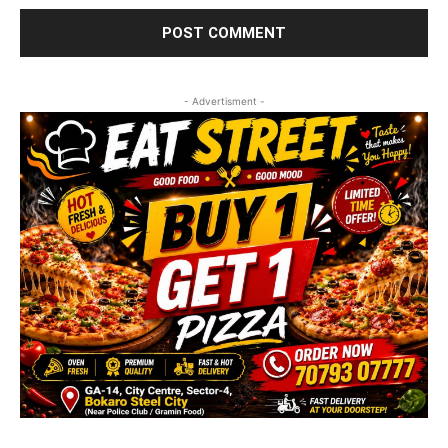
- Advertisment -