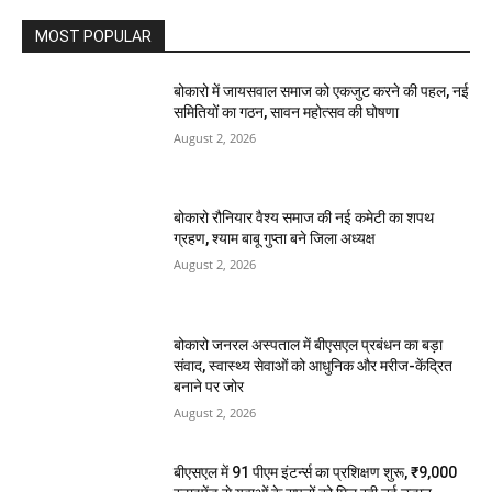
MOST POPULAR
बोकारो में जायसवाल समाज को एकजुट करने की पहल, नई
समितियों का गठन, सावन महोत्सव की घोषणा
August 2, 2026
बोकारो रौनियार वैश्य समाज की नई कमेटी का शपथ
ग्रहण, श्याम बाबू गुप्ता बने जिला अध्यक्ष
August 2, 2026
बोकारो जनरल अस्पताल में बीएसएल प्रबंधन का बड़ा
संवाद, स्वास्थ्य सेवाओं को आधुनिक और मरीज-केंद्रित
बनाने पर जोर
August 2, 2026
बीएसएल में 91 पीएम इंटर्न्स का प्रशिक्षण शुरू, ₹9,000