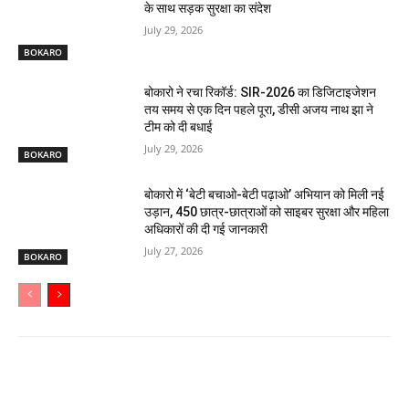
के साथ सड़क सुरक्षा का संदेश
July 29, 2026
BOKARO
बोकारो ने रचा रिकॉर्ड: SIR-2026 का डिजिटाइजेशन
तय समय से एक दिन पहले पूरा, डीसी अजय नाथ झा ने
टीम को दी बधाई
July 29, 2026
BOKARO
बोकारो में ‘बेटी बचाओ-बेटी पढ़ाओ’ अभियान को मिली नई
उड़ान, 450 छात्र-छात्राओं को साइबर सुरक्षा और महिला
अधिकारों की दी गई जानकारी
July 27, 2026
BOKARO