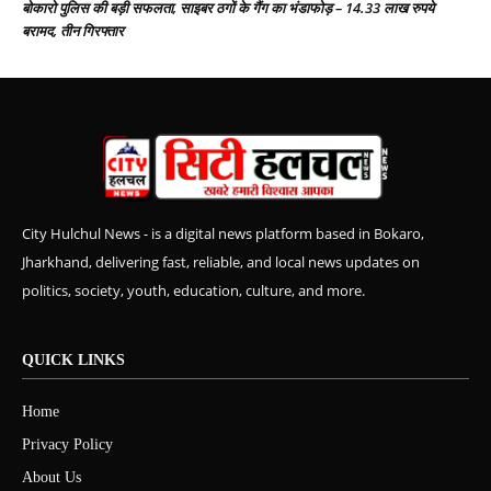
बोकारो पुलिस की बड़ी सफलता, साइबर ठगों के गैंग का भंडाफोड़ – 14.33 लाख रुपये
बरामद, तीन गिरफ्तार
City Hulchul News - is a digital news platform based in Bokaro,
Jharkhand, delivering fast, reliable, and local news updates on
politics, society, youth, education, culture, and more.
QUICK LINKS
Home
Privacy Policy
About Us