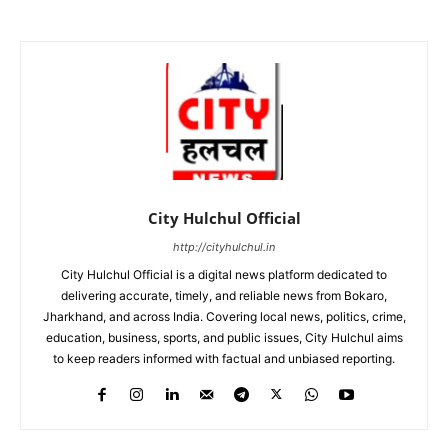
City Hulchul Official
http://cityhulchul.in
City Hulchul Official is a digital news platform dedicated to
delivering accurate, timely, and reliable news from Bokaro,
Jharkhand, and across India. Covering local news, politics, crime,
education, business, sports, and public issues, City Hulchul aims
to keep readers informed with factual and unbiased reporting.