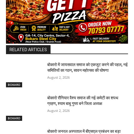
RELATED ARTICLES
बोकारो में जायसवाल समाज को एकजुट करने की पहल, नई
समितियों का गठन, सावन महोत्सव की घोषणा
August 2, 2026
BOKARO
बोकारो रौनियार वैश्य समाज की नई कमेटी का शपथ
ग्रहण, श्याम बाबू गुप्ता बने जिला अध्यक्ष
August 2, 2026
BOKARO
बोकारो जनरल अस्पताल में बीएसएल प्रबंधन का बड़ा