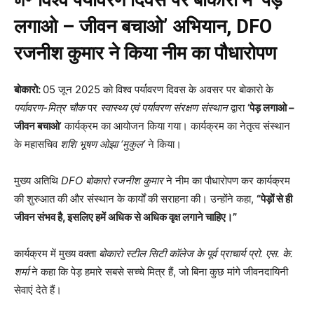
लगाओ – जीवन बचाओ’ अभियान, DFO
रजनीश कुमार ने किया नीम का पौधारोपण
बोकारो:
05 जून 2025 को विश्व पर्यावरण दिवस के अवसर पर बोकारो के
पर्यावरण-मित्र चौक
पर
स्वास्थ्य एवं पर्यावरण संरक्षण संस्थान
द्वारा ‘
पेड़ लगाओ –
जीवन बचाओ
’ कार्यक्रम का आयोजन किया गया। कार्यक्रम का नेतृत्व संस्थान
के महासचिव
शशि भूषण ओझा ‘मुकुल’
ने किया।
मुख्य अतिथि
DFO बोकारो रजनीश कुमार
ने नीम का पौधारोपण कर कार्यक्रम
की शुरुआत की और संस्थान के कार्यों की सराहना की। उन्होंने कहा,
“पेड़ों से ही
जीवन संभव है, इसलिए हमें अधिक से अधिक वृक्ष लगाने चाहिए।”
कार्यक्रम में मुख्य वक्ता
बोकारो स्टील सिटी कॉलेज के पूर्व प्राचार्य प्रो. एस. के.
शर्मा
ने कहा कि पेड़ हमारे सबसे सच्चे मित्र हैं, जो बिना कुछ मांगे जीवनदायिनी
सेवाएं देते हैं।