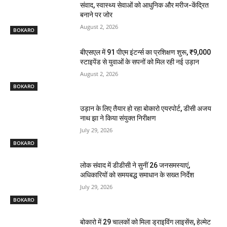
संवाद, स्वास्थ्य सेवाओं को आधुनिक और मरीज-केंद्रित
बनाने पर जोर
August 2, 2026
BOKARO
बीएसएल में 91 पीएम इंटर्न्स का प्रशिक्षण शुरू, ₹9,000
स्टाइपेंड से युवाओं के सपनों को मिल रही नई उड़ान
August 2, 2026
BOKARO
उड़ान के लिए तैयार हो रहा बोकारो एयरपोर्ट, डीसी अजय
नाथ झा ने किया संयुक्त निरीक्षण
July 29, 2026
BOKARO
लोक संवाद में डीडीसी ने सुनीं 26 जनसमस्याएं,
अधिकारियों को समयबद्ध समाधान के सख्त निर्देश
July 29, 2026
BOKARO
बोकारो में 29 चालकों को मिला ड्राइविंग लाइसेंस, हेल्मेट