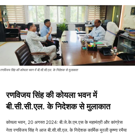
रणविजय सिंह की कोयला भवन में बी.सी.सी.एल. के निदेशक से मुलाकात
रणविजय सिंह की कोयला भवन में
बी.सी.सी.एल. के निदेशक से मुलाकात
कोयला भवन, 20 अगस्त 2024: बी.जे.के.एम.एस के महामंत्री और कांग्रेस
नेता रणविजय सिंह ने आज बी.सी.सी.एल. के निदेशक कार्मिक मुरली कृष्णा रमैया