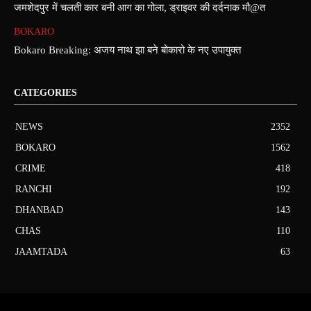
जमशेदपुर में चलती कार बनी आग का गोला, ड्राइवर की दर्दनाक मौ@त
BOKARO
Bokaro Breaking: अजय नाथ झा बने बोकारो के नए उपायुक्त
CATEGORIES
NEWS
2352
BOKARO
1562
CRIME
418
RANCHI
192
DHANBAD
143
CHAS
110
JAAMTADA
63