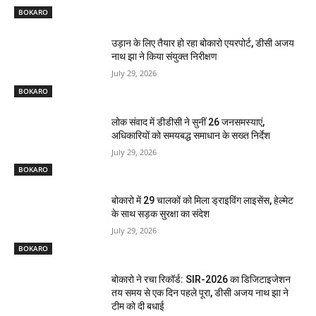
BOKARO
उड़ान के लिए तैयार हो रहा बोकारो एयरपोर्ट, डीसी अजय
नाथ झा ने किया संयुक्त निरीक्षण
July 29, 2026
BOKARO
लोक संवाद में डीडीसी ने सुनीं 26 जनसमस्याएं,
अधिकारियों को समयबद्ध समाधान के सख्त निर्देश
July 29, 2026
BOKARO
बोकारो में 29 चालकों को मिला ड्राइविंग लाइसेंस, हेल्मेट
के साथ सड़क सुरक्षा का संदेश
July 29, 2026
BOKARO
बोकारो ने रचा रिकॉर्ड: SIR-2026 का डिजिटाइजेशन
तय समय से एक दिन पहले पूरा, डीसी अजय नाथ झा ने
टीम को दी बधाई