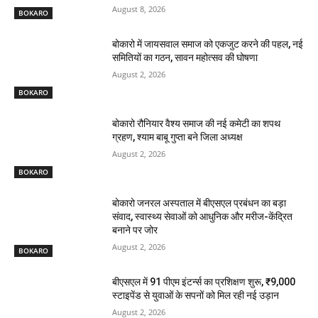
August 8, 2026
BOKARO
बोकारो में जायसवाल समाज को एकजुट करने की पहल, नई
समितियों का गठन, सावन महोत्सव की घोषणा
August 2, 2026
BOKARO
बोकारो रौनियार वैश्य समाज की नई कमेटी का शपथ
ग्रहण, श्याम बाबू गुप्ता बने जिला अध्यक्ष
August 2, 2026
BOKARO
बोकारो जनरल अस्पताल में बीएसएल प्रबंधन का बड़ा
संवाद, स्वास्थ्य सेवाओं को आधुनिक और मरीज-केंद्रित
बनाने पर जोर
August 2, 2026
BOKARO
बीएसएल में 91 पीएम इंटर्न्स का प्रशिक्षण शुरू, ₹9,000
स्टाइपेंड से युवाओं के सपनों को मिल रही नई उड़ान
August 2, 2026