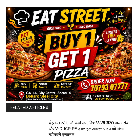
RELATED ARTICLES
ईएसएल स्टील की बड़ी उपलब्धि: V-WIRRO वायर रॉड
और V-DUCPIPE डक्टाइल आयरन पाइप को मिला
ग्रीनप्रो प्रमाणन