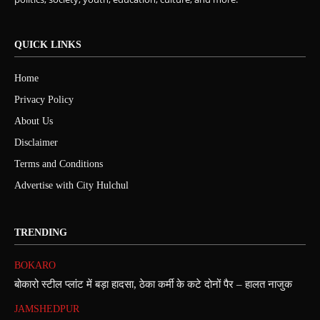
QUICK LINKS
Home
Privacy Policy
About Us
Disclaimer
Terms and Conditions
Advertise with City Hulchul
TRENDING
BOKARO
बोकारो स्टील प्लांट में बड़ा हादसा, ठेका कर्मी के कटे दोनों पैर – हालत नाजुक
JAMSHEDPUR