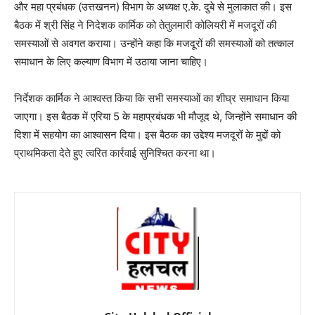
और महा प्रबंधक (उत्तखनन) विभाग के अध्यक्ष ए.के. दुबे से मुलाकात की। इस
बैठक में श्री सिंह ने निदेशक कार्मिक को तेतुलमारी कोलियरी में मजदूरों की
समस्याओं से अवगत कराया। उन्होंने कहा कि मजदूरों की समस्याओं को तत्काल
समाधान के लिए कल्याण विभाग में उठाया जाना चाहिए।
निर्देशक कार्मिक ने आश्वस्त किया कि सभी समस्याओं का शीघ्र समाधान किया
जाएगा। इस बैठक में एरिया 5 के महाप्रबंधक भी मौजूद थे, जिन्होंने समाधान की
दिशा में सहयोग का आश्वासन दिया। इस बैठक का उद्देश्य मजदूरों के मुद्दों को
प्राथमिकता देते हुए त्वरित कार्रवाई सुनिश्चित करना था।