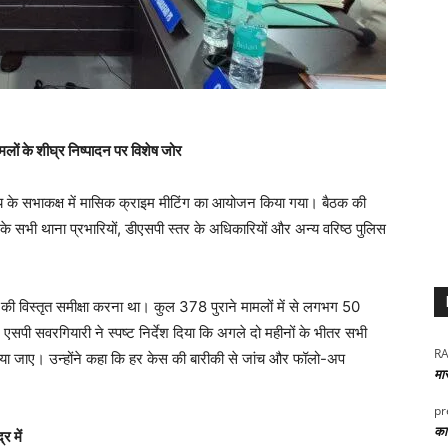
लों के शीघ्र निष्पादन पर विशेष जोर
ालय के सभाकक्ष में मासिक क्राइम मीटिंग का आयोजन किया गया। बैठक की
के सभी थाना प्रभारियों, डीएसपी स्तर के अधिकारियों और अन्य वरिष्ठ पुलिस
ों की विस्तृत समीक्षा करना था। कुल 378 पुराने मामलों में से लगभग 50
एसपी सवरगियारी ने स्पष्ट निर्देश दिया कि अगले दो महीनों के भीतर सभी
RA
ंचाया जाए। उन्होंने कहा कि हर केस की बारीकी से जांच और फॉलो-अप
मा
pr
कार
र में