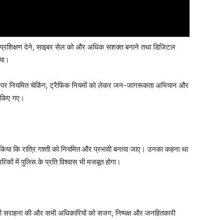
की प्रशिक्षण देने, साइबर सेल को और अधिक सशक्त बनाने तथा डिजिटल
गया।
राहों पर नियमित चेकिंग, ट्रैफिक नियमों को लेकर जन-जागरूकता अभियान और
री किए गए।
त किया कि रात्रि गश्ती को नियमित और प्रभावी बनाया जाए। उनका कहना था
िकों में पुलिस के प्रति विश्वास भी मजबूत होगा।
ियों की सराहना की और सभी अधिकारियों को सजग, निष्पक्ष और जनहितकारी