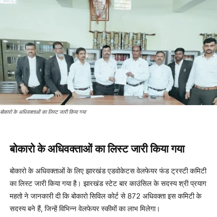
बोकारो के अधिवक्ताओं का लिस्ट जारी किया गया
बोकारो के अधिवक्ताओं का लिस्ट जारी किया गया
बोकारो के अधिवक्ताओं के लिए झारखंड एडवोकेटस वेलफेयर फंड ट्रस्टी कमिटी
का लिस्ट जारी किया गया है। झारखंड स्टेट बार काउंसिल के सदस्य श्री प्रयाग
महतो ने जानकारी दी कि बोकारो सिविल कोर्ट से 872 अधिवक्ता इस कमिटी के
सदस्य बने हैं, जिन्हें विभिन्न वेलफेयर स्कीमों का लाभ मिलेगा।