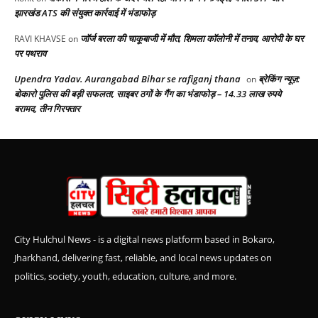
झारखंड ATS की संयुक्त कार्रवाई में भंडाफोड़
जॉर्ज बरला की चाकूबाजी में मौत, शिमला कॉलोनी में तनाव, आरोपी के घर
RAVI KHAVSE
on
पर पथराव
Upendra Yadav. Aurangabad Bihar se rafiganj thana
ब्रेकिंग न्यूज़:
on
बोकारो पुलिस की बड़ी सफलता, साइबर ठगों के गैंग का भंडाफोड़ – 14.33 लाख रुपये
बरामद, तीन गिरफ्तार
City Hulchul News - is a digital news platform based in Bokaro,
Jharkhand, delivering fast, reliable, and local news updates on
politics, society, youth, education, culture, and more.