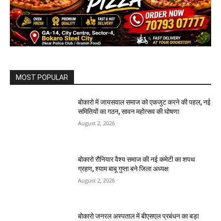
MOST POPULAR
बोकारो में जायसवाल समाज को एकजुट करने की पहल, नई
समितियों का गठन, सावन महोत्सव की घोषणा
August 2, 2026
बोकारो रौनियार वैश्य समाज की नई कमेटी का शपथ
ग्रहण, श्याम बाबू गुप्ता बने जिला अध्यक्ष
August 2, 2026
बोकारो जनरल अस्पताल में बीएसएल प्रबंधन का बड़ा