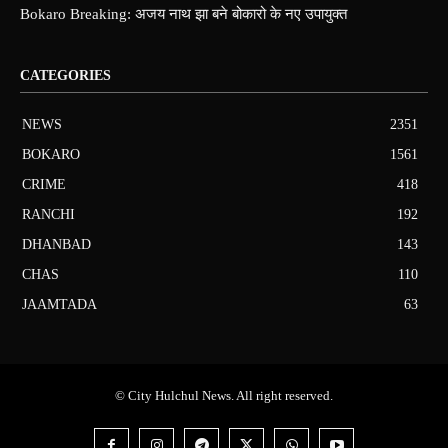
Bokaro Breaking: अजय नाथ झा बने बोकारो के नए उपायुक्त
CATEGORIES
NEWS
2351
BOKARO
1561
CRIME
418
RANCHI
192
DHANBAD
143
CHAS
110
JAAMTADA
63
© City Hulchul News. All right reserved.