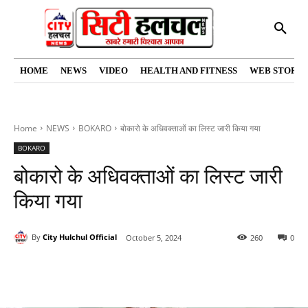
HOME
NEWS
VIDEO
HEALTH AND FITNESS
WEB STORIE
Home
NEWS
BOKARO
बोकारो के अधिवक्ताओं का लिस्ट जारी किया गया
BOKARO
बोकारो के अधिवक्ताओं का लिस्ट जारी
किया गया
By
City Hulchul Official
October 5, 2024
260
0