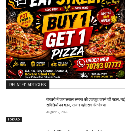
RELATED ARTICLES
बोकारो में जायसवाल समाज को एकजुट करने की पहल, नई
समितियों का गठन, सावन महोत्सव की घोषणा
August 2, 2026
BOKARO