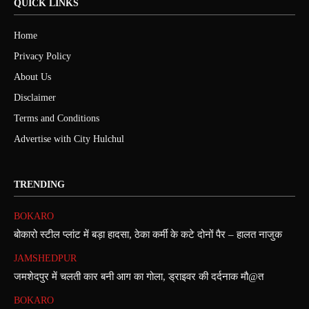
QUICK LINKS
Home
Privacy Policy
About Us
Disclaimer
Terms and Conditions
Advertise with City Hulchul
TRENDING
BOKARO
बोकारो स्टील प्लांट में बड़ा हादसा, ठेका कर्मी के कटे दोनों पैर – हालत नाजुक
JAMSHEDPUR
जमशेदपुर में चलती कार बनी आग का गोला, ड्राइवर की दर्दनाक मौ@त
BOKARO