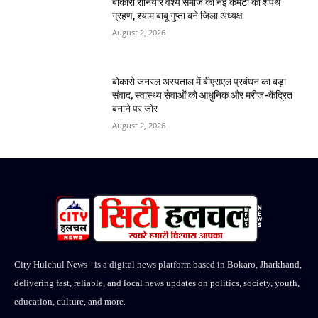
बोकारो रौनियार वैश्य समाज की नई कमेटी का शपथ
ग्रहण, श्याम बाबू गुप्ता बने जिला अध्यक्ष
August 2, 2026
बोकारो जनरल अस्पताल में बीएसएल प्रबंधन का बड़ा
संवाद, स्वास्थ्य सेवाओं को आधुनिक और मरीज-केंद्रित
बनाने पर जोर
August 2, 2026
City Hulchul News - is a digital news platform based in Bokaro, Jharkhand,
delivering fast, reliable, and local news updates on politics, society, youth,
education, culture, and more.