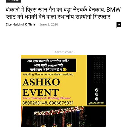
बोकारो में प्रिंस खान गैंग का बड़ा नेटवर्क बेनकाब, BMW
प्लांट को धमकी देने वाला स्थानीय सहयोगी गिरफ्तार
City Hulchul Official
-
June 2, 2026
0
- Advertisment -