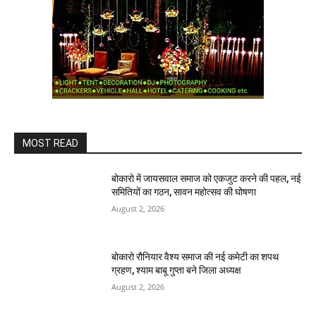
MOST READ
बोकारो में जायसवाल समाज को एकजुट करने की पहल, नई
समितियों का गठन, सावन महोत्सव की घोषणा
August 2, 2026
बोकारो रौनियार वैश्य समाज की नई कमेटी का शपथ
ग्रहण, श्याम बाबू गुप्ता बने जिला अध्यक्ष
August 2, 2026