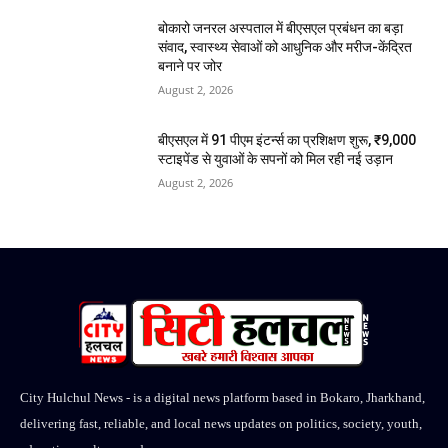
बोकारो जनरल अस्पताल में बीएसएल प्रबंधन का बड़ा
संवाद, स्वास्थ्य सेवाओं को आधुनिक और मरीज-केंद्रित
बनाने पर जोर
August 2, 2026
बीएसएल में 91 पीएम इंटर्न्स का प्रशिक्षण शुरू, ₹9,000
स्टाइपेंड से युवाओं के सपनों को मिल रही नई उड़ान
August 2, 2026
City Hulchul News - is a digital news platform based in Bokaro, Jharkhand,
delivering fast, reliable, and local news updates on politics, society, youth,