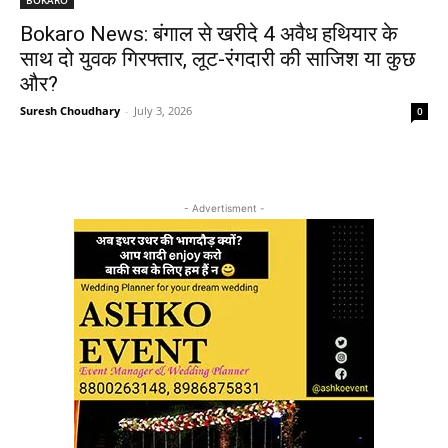
Bokaro News: बंगाल से खरीदे 4 अवैध हथियार के
साथ दो युवक गिरफ्तार, लूट-रंगदारी की साजिश या कुछ
और?
Suresh Choudhary
-
July 3, 2026
0
- Advertisment -