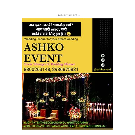
- Advertisment -