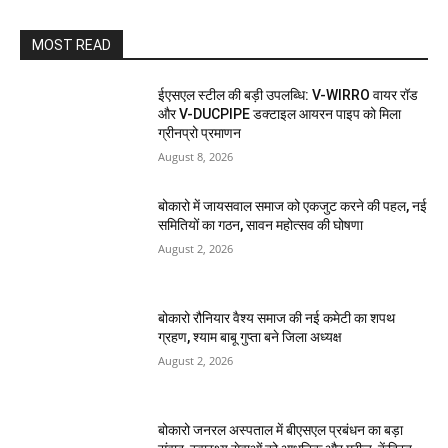
MOST READ
ईएसएल स्टील की बड़ी उपलब्धि: V-WIRRO वायर रॉड
और V-DUCPIPE डक्टाइल आयरन पाइप को मिला
ग्रीनप्रो प्रमाणन
August 8, 2026
बोकारो में जायसवाल समाज को एकजुट करने की पहल, नई
समितियों का गठन, सावन महोत्सव की घोषणा
August 2, 2026
बोकारो रौनियार वैश्य समाज की नई कमेटी का शपथ
ग्रहण, श्याम बाबू गुप्ता बने जिला अध्यक्ष
August 2, 2026
बोकारो जनरल अस्पताल में बीएसएल प्रबंधन का बड़ा