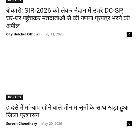
बोकारो: SIR-2026 को लेकर मैदान में उतरे DC-SP,
घर-घर पहुंचकर मतदाताओं से की गणना प्रपत्र भरने की
अपील
City Hulchul Official
-
July 11, 2026
0
BOKARO
हादसे में मां-बाप खोने वाले तीन मासूमों के साथ खड़ा हुआ
जिला प्रशासन
Suresh Choudhary
-
May 20, 2026
0