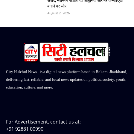
संवाद, स्वास्थ्य सेवाओं को आधुनिक और मरीज-केंद्रित
बनाने पर जोर
August 2, 2026
City Hulchul News - is a digital news platform based in Bokaro, Jharkhand,
delivering fast, reliable, and local news updates on politics, society, youth,
education, culture, and more.
For Advertisement, contact us at:
+91 92881 00990