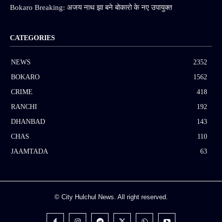
Bokaro Breaking: अजय नाथ झा बने बोकारो के नए उपायुक्त
CATEGORIES
NEWS
2352
BOKARO
1562
CRIME
418
RANCHI
192
DHANBAD
143
CHAS
110
JAAMTADA
63
© City Hulchul News. All right reserved.