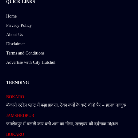
QUICK LINKS
Home
Privacy Policy
About Us
Disclaimer
Terms and Conditions
Advertise with City Hulchul
TRENDING
BOKARO
बोकारो स्टील प्लांट में बड़ा हादसा, ठेका कर्मी के कटे दोनों पैर – हालत नाजुक
JAMSHEDPUR
जमशेदपुर में चलती कार बनी आग का गोला, ड्राइवर की दर्दनाक मौ@त
BOKARO