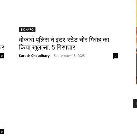
BOKARO
बोकारो पुलिस ने इंटर-स्टेट चोर गिरोह का
फर
किया खुलासा, 5 गिरफ्तार
Suresh Choudhary
-
September 13, 2025
0
0
0