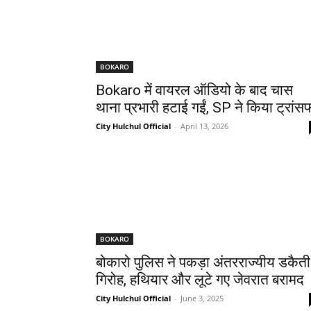
BOKARO
Bokaro में वायरल ऑडियो के बाद चास
थाना प्रभारी हटाई गईं, SP ने किया ट्रांस
City Hulchul Official
-
April 13, 2026
BOKARO
बोकारो पुलिस ने पकड़ा अंतरराज्यीय डकैती
गिरोह, हथियार और लूटे गए जेवरात बरामद
City Hulchul Official
-
June 3, 2025