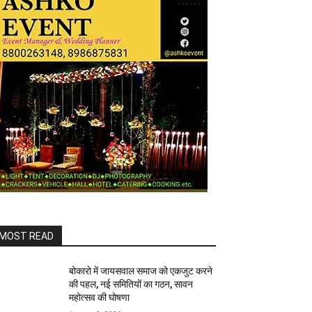
MOST READ
बोकारो में जायसवाल समाज को एकजुट करने
की पहल, नई समितियों का गठन, सावन
महोत्सव की घोषणा