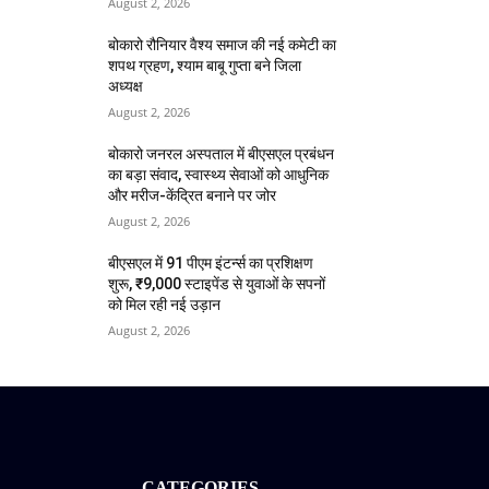
August 2, 2026
बोकारो रौनियार वैश्य समाज की नई कमेटी का
शपथ ग्रहण, श्याम बाबू गुप्ता बने जिला
अध्यक्ष
August 2, 2026
बोकारो जनरल अस्पताल में बीएसएल प्रबंधन
का बड़ा संवाद, स्वास्थ्य सेवाओं को आधुनिक
और मरीज-केंद्रित बनाने पर जोर
August 2, 2026
बीएसएल में 91 पीएम इंटर्न्स का प्रशिक्षण
शुरू, ₹9,000 स्टाइपेंड से युवाओं के सपनों
को मिल रही नई उड़ान
August 2, 2026
CATEGORIES