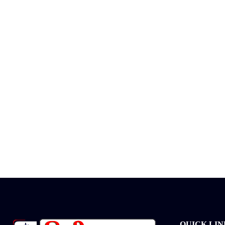
QUICK LIN