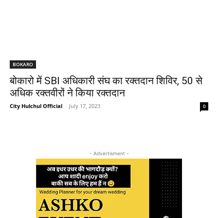
BOKARO
बोकारो में SBI अधिकारी संघ का रक्तदान शिविर, 50 से
अधिक रक्तवीरों ने किया रक्तदान
City Hulchul Official
-
July 17, 2023
0
- Advertisment -