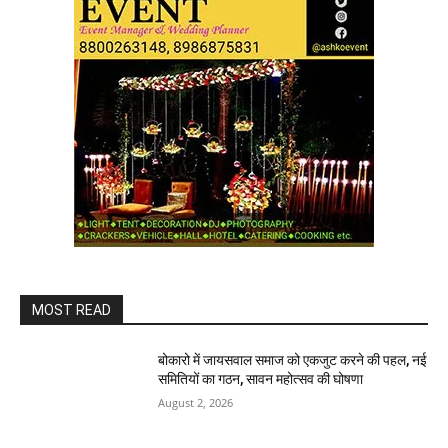
MOST READ
बोकारो में जायसवाल समाज को एकजुट करने की पहल, नई
समितियों का गठन, सावन महोत्सव की घोषणा
August 2, 2026