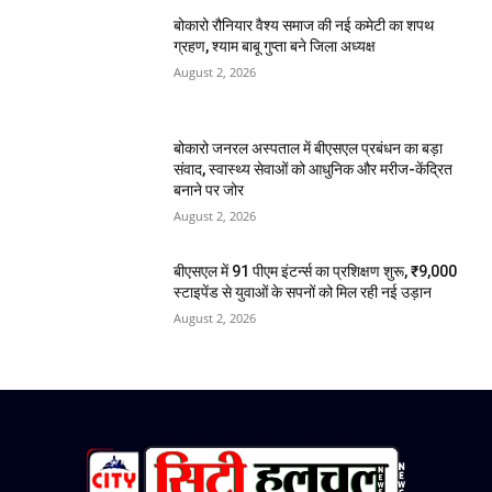
बोकारो रौनियार वैश्य समाज की नई कमेटी का शपथ
ग्रहण, श्याम बाबू गुप्ता बने जिला अध्यक्ष
August 2, 2026
बोकारो जनरल अस्पताल में बीएसएल प्रबंधन का बड़ा
संवाद, स्वास्थ्य सेवाओं को आधुनिक और मरीज-केंद्रित
बनाने पर जोर
August 2, 2026
बीएसएल में 91 पीएम इंटर्न्स का प्रशिक्षण शुरू, ₹9,000
स्टाइपेंड से युवाओं के सपनों को मिल रही नई उड़ान
August 2, 2026