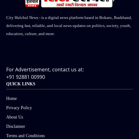
City Hulchul News - is a digital news platform based in Bokaro, Jharkhand,
delivering fast, reliable, and local news updates on politics, society, youth,
education, culture, and more.
For Advertisement, contact us at:
+91 92881 00990
QUICK LINKS
Home
Privacy Policy
About Us
Disclaimer
Terms and Conditions