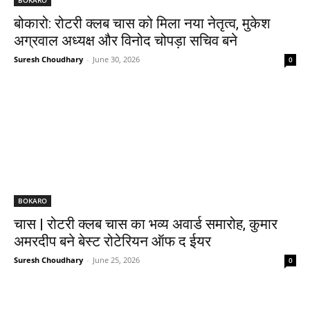
बोकारो: रोटरी क्लब चास को मिला नया नेतृत्व, मुकेश
अग्रवाल अध्यक्ष और विनोद चोपड़ा सचिव बने
Suresh Choudhary
-
June 30, 2026
0
BOKARO
चास | रोटरी क्लब चास का भव्य अवार्ड समारोह, कुमार
अमरदीप बने बेस्ट रोटेरियन ऑफ द ईयर
Suresh Choudhary
-
June 25, 2026
0