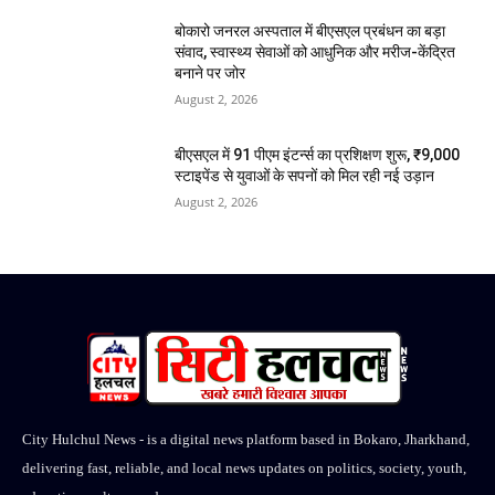
बोकारो जनरल अस्पताल में बीएसएल प्रबंधन का बड़ा
संवाद, स्वास्थ्य सेवाओं को आधुनिक और मरीज-केंद्रित
बनाने पर जोर
August 2, 2026
बीएसएल में 91 पीएम इंटर्न्स का प्रशिक्षण शुरू, ₹9,000
स्टाइपेंड से युवाओं के सपनों को मिल रही नई उड़ान
August 2, 2026
City Hulchul News - is a digital news platform based in Bokaro, Jharkhand,
delivering fast, reliable, and local news updates on politics, society, youth,