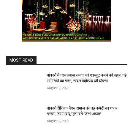
MOST READ
बोकारो में जायसवाल समाज को एकजुट करने की पहल, नई
समितियों का गठन, सावन महोत्सव की घोषणा
August 2, 2026
बोकारो रौनियार वैश्य समाज की नई कमेटी का शपथ
ग्रहण, श्याम बाबू गुप्ता बने जिला अध्यक्ष
August 2, 2026