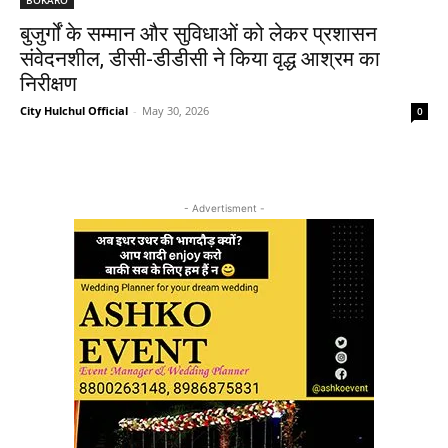
बुजुर्गों के सम्मान और सुविधाओं को लेकर प्रशासन
संवेदनशील, डीसी-डीडीसी ने किया वृद्ध आश्रम का
निरीक्षण
City Hulchul Official
-
May 30, 2026
0
- Advertisment -