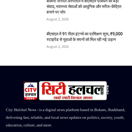
बोकारो जनरल अस्पताल में बीएसएल प्रबंधन का बड़ा
संवाद, स्वास्थ्य सेवाओं को आधुनिक और मरीज-केंद्रित
बनाने पर जोर
August 2, 2026
बीएसएल में 91 पीएम इंटर्न्स का प्रशिक्षण शुरू, ₹9,000
स्टाइपेंड से युवाओं के सपनों को मिल रही नई उड़ान
August 2, 2026
City Hulchul News - is a digital news platform based in Bokaro, Jharkhand,
delivering fast, reliable, and local news updates on politics, society, youth,
education, culture, and more.