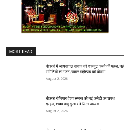
MOST READ
बोकारो में जायसवाल समाज को एकजुट करने की पहल, नई
समितियों का गठन, सावन महोत्सव की घोषणा
August 2, 2026
बोकारो रौनियार वैश्य समाज की नई कमेटी का शपथ
ग्रहण, श्याम बाबू गुप्ता बने जिला अध्यक्ष
August 2, 2026