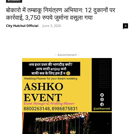
बोकारो में तम्बाकू नियंत्रण अभियान: 12 दुकानों पर
कार्रवाई, 3,750 रुपये जुर्माना वसूला गया
City Hulchul Official
-
June 3, 2026
0
- Advertisment -