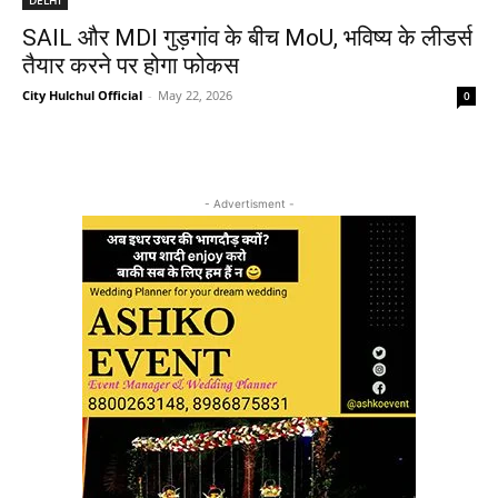
SAIL और MDI गुड़गांव के बीच MoU, भविष्य के लीडर्स
तैयार करने पर होगा फोकस
City Hulchul Official
-
May 22, 2026
0
- Advertisment -