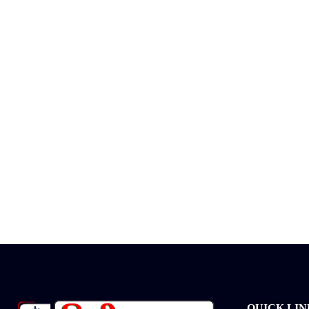
QUICK LIN