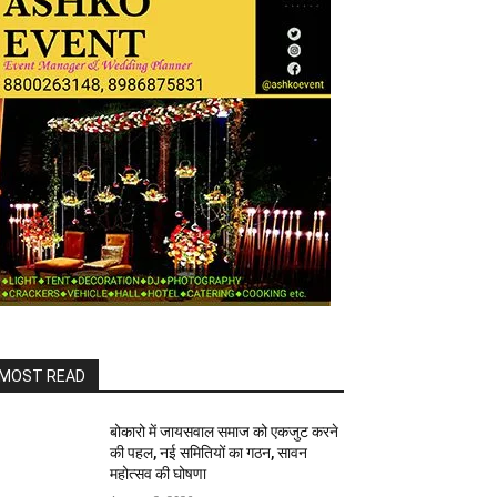
MOST READ
बोकारो में जायसवाल समाज को एकजुट करने
की पहल, नई समितियों का गठन, सावन
महोत्सव की घोषणा