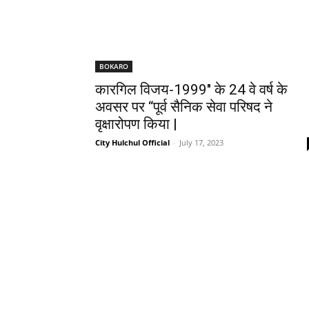
BOKARO
कारगिल विजय-1999″ के 24 वे वर्ष के
अवसर पर “पूर्व सैनिक सेवा परिषद ने
वृक्षारोपण किया |
City Hulchul Official
-
July 17, 2023