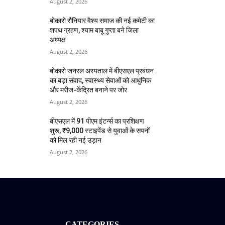
August 2, 2026
बोकारो रौनियार वैश्य समाज की नई कमेटी का
शपथ ग्रहण, श्याम बाबू गुप्ता बने जिला
अध्यक्ष
August 2, 2026
बोकारो जनरल अस्पताल में बीएसएल प्रबंधन
का बड़ा संवाद, स्वास्थ्य सेवाओं को आधुनिक
और मरीज-केंद्रित बनाने पर जोर
August 2, 2026
बीएसएल में 91 पीएम इंटर्न्स का प्रशिक्षण
शुरू, ₹9,000 स्टाइपेंड से युवाओं के सपनों
को मिल रही नई उड़ान
August 2, 2026
CATEGORIES