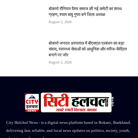
बोकारो रौनियार वैश्य समाज की नई कमेटी का शपथ
ग्रहण, श्याम बाबू गुप्ता बने जिला अध्यक्ष
August 2, 2026
बोकारो जनरल अस्पताल में बीएसएल प्रबंधन का बड़ा
संवाद, स्वास्थ्य सेवाओं को आधुनिक और मरीज-केंद्रित
बनाने पर जोर
August 2, 2026
City Hulchul News - is a digital news platform based in Bokaro, Jharkhand,
delivering fast, reliable, and local news updates on politics, society, youth,