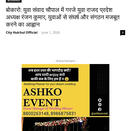
बोकारो: युवा संवाद चौपाल में गरजे युवा राजद प्रदेश
अध्यक्ष रंजन कुमार, युवाओं से संघर्ष और संगठन मजबूत
करने का आह्वान
City Hulchul Official
-
June 1, 2026
0
- Advertisment -