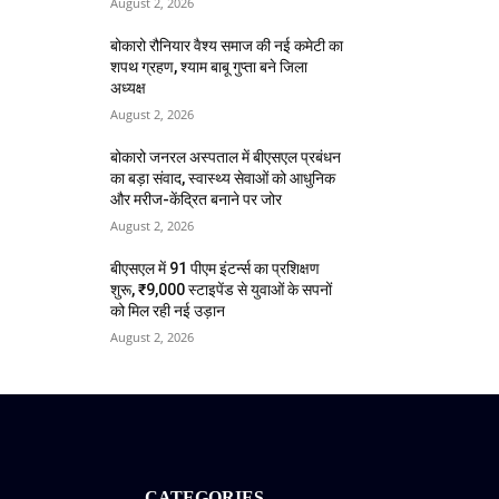
August 2, 2026
बोकारो रौनियार वैश्य समाज की नई कमेटी का
शपथ ग्रहण, श्याम बाबू गुप्ता बने जिला
अध्यक्ष
August 2, 2026
बोकारो जनरल अस्पताल में बीएसएल प्रबंधन
का बड़ा संवाद, स्वास्थ्य सेवाओं को आधुनिक
और मरीज-केंद्रित बनाने पर जोर
August 2, 2026
बीएसएल में 91 पीएम इंटर्न्स का प्रशिक्षण
शुरू, ₹9,000 स्टाइपेंड से युवाओं के सपनों
को मिल रही नई उड़ान
August 2, 2026
CATEGORIES