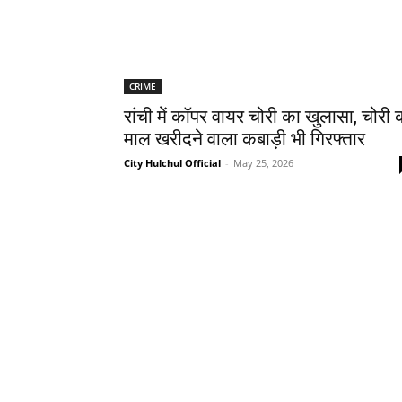
CRIME
रांची में कॉपर वायर चोरी का खुलासा, चोरी 
माल खरीदने वाला कबाड़ी भी गिरफ्तार
City Hulchul Official
-
May 25, 2026