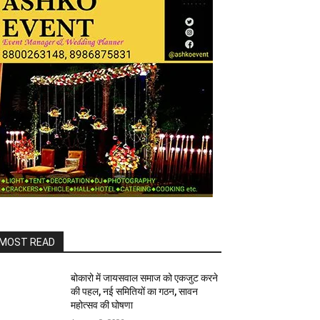
MOST READ
बोकारो में जायसवाल समाज को एकजुट करने
की पहल, नई समितियों का गठन, सावन
महोत्सव की घोषणा