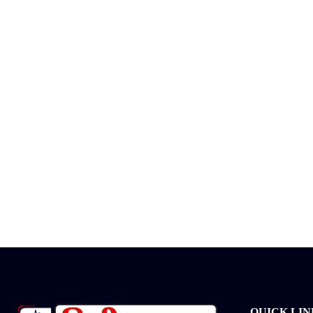
QUICK LIN