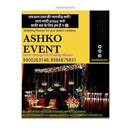
- Advertisment -