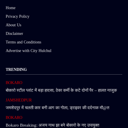
Home
Privacy Policy
About Us
Disclaimer
Terms and Conditions
Advertise with City Hulchul
TRENDING
BOKARO
बोकारो स्टील प्लांट में बड़ा हादसा, ठेका कर्मी के कटे दोनों पैर – हालत नाजुक
JAMSHEDPUR
जमशेदपुर में चलती कार बनी आग का गोला, ड्राइवर की दर्दनाक मौ@त
BOKARO
Bokaro Breaking: अजय नाथ झा बने बोकारो के नए उपायुक्त