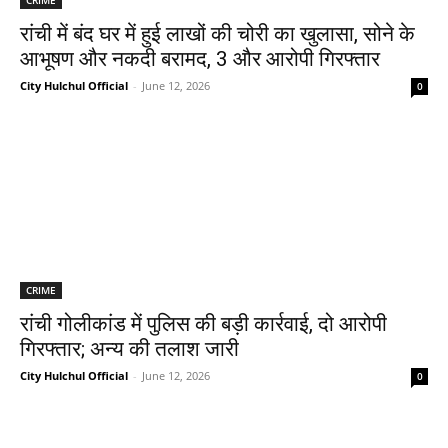
रांची में बंद घर में हुई लाखों की चोरी का खुलासा, सोने के
आभूषण और नकदी बरामद, 3 और आरोपी गिरफ्तार
City Hulchul Official
-
June 12, 2026
0
CRIME
रांची गोलीकांड में पुलिस की बड़ी कार्रवाई, दो आरोपी
गिरफ्तार; अन्य की तलाश जारी
City Hulchul Official
-
June 12, 2026
0