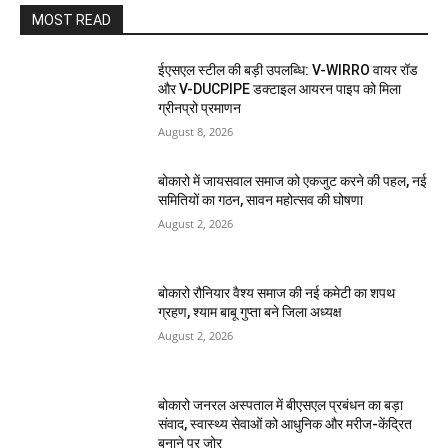
MOST READ
ईएसएल स्टील की बड़ी उपलब्धि: V-WIRRO वायर रॉड
और V-DUCPIPE डक्टाइल आयरन पाइप को मिला
ग्रीनप्रो प्रमाणन
August 8, 2026
बोकारो में जायसवाल समाज को एकजुट करने की पहल, नई
समितियों का गठन, सावन महोत्सव की घोषणा
August 2, 2026
बोकारो रौनियार वैश्य समाज की नई कमेटी का शपथ
ग्रहण, श्याम बाबू गुप्ता बने जिला अध्यक्ष
August 2, 2026
बोकारो जनरल अस्पताल में बीएसएल प्रबंधन का बड़ा
संवाद, स्वास्थ्य सेवाओं को आधुनिक और मरीज-केंद्रित
बनाने पर जोर