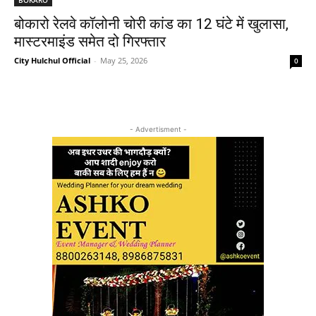
बोकारो रेलवे कॉलोनी चोरी कांड का 12 घंटे में खुलासा,
मास्टरमाइंड समेत दो गिरफ्तार
City Hulchul Official
-
May 25, 2026
0
- Advertisment -