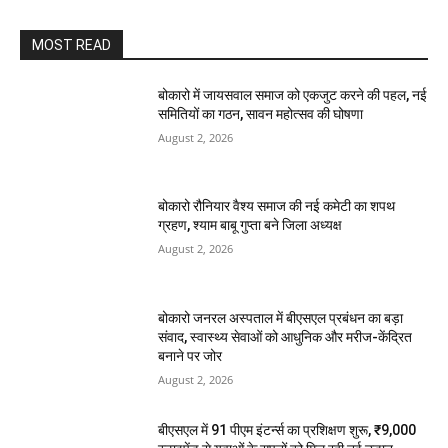
MOST READ
बोकारो में जायसवाल समाज को एकजुट करने की पहल, नई
समितियों का गठन, सावन महोत्सव की घोषणा
August 2, 2026
बोकारो रौनियार वैश्य समाज की नई कमेटी का शपथ
ग्रहण, श्याम बाबू गुप्ता बने जिला अध्यक्ष
August 2, 2026
बोकारो जनरल अस्पताल में बीएसएल प्रबंधन का बड़ा
संवाद, स्वास्थ्य सेवाओं को आधुनिक और मरीज-केंद्रित
बनाने पर जोर
August 2, 2026
बीएसएल में 91 पीएम इंटर्न्स का प्रशिक्षण शुरू, ₹9,000