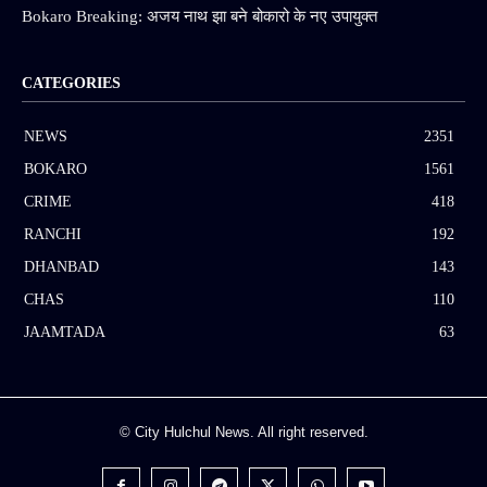
Bokaro Breaking: अजय नाथ झा बने बोकारो के नए उपायुक्त
CATEGORIES
NEWS
2351
BOKARO
1561
CRIME
418
RANCHI
192
DHANBAD
143
CHAS
110
JAAMTADA
63
© City Hulchul News. All right reserved.