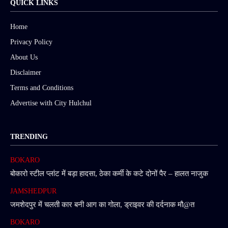
QUICK LINKS
Home
Privacy Policy
About Us
Disclaimer
Terms and Conditions
Advertise with City Hulchul
TRENDING
BOKARO
बोकारो स्टील प्लांट में बड़ा हादसा, ठेका कर्मी के कटे दोनों पैर – हालत नाजुक
JAMSHEDPUR
जमशेदपुर में चलती कार बनी आग का गोला, ड्राइवर की दर्दनाक मौ@त
BOKARO