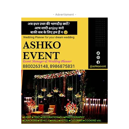
- Advertisment -