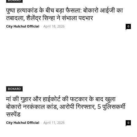
पुष्पा हत्याकांड के बीच बड़ा फैसला: बोकारो आईजी का
तबादला, शैलेंद्र सिन्हा ने संभाला पदभार
City Hulchul Official
-
April 18, 2026
0
BOKARO
मां की गुहार और हाईकोर्ट की फटकार के बाद खुला
बोकारो नरकंकाल कांड, आरोपी गिरफ्तार, 5 पुलिसकर्मी
सस्पेंड
City Hulchul Official
-
April 11, 2026
0