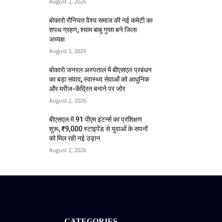
August 2, 2026
बोकारो रौनियार वैश्य समाज की नई कमेटी का
शपथ ग्रहण, श्याम बाबू गुप्ता बने जिला
अध्यक्ष
August 2, 2026
बोकारो जनरल अस्पताल में बीएसएल प्रबंधन
का बड़ा संवाद, स्वास्थ्य सेवाओं को आधुनिक
और मरीज-केंद्रित बनाने पर जोर
August 2, 2026
बीएसएल में 91 पीएम इंटर्न्स का प्रशिक्षण
शुरू, ₹9,000 स्टाइपेंड से युवाओं के सपनों
को मिल रही नई उड़ान
August 2, 2026
CATEGORIES