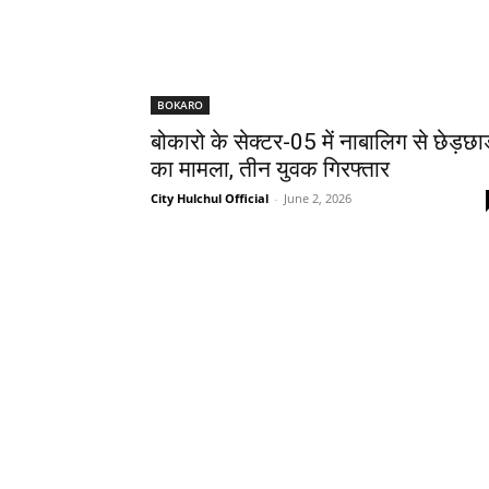
BOKARO
बोकारो के सेक्टर-05 में नाबालिग से छेड़छा
का मामला, तीन युवक गिरफ्तार
City Hulchul Official
-
June 2, 2026