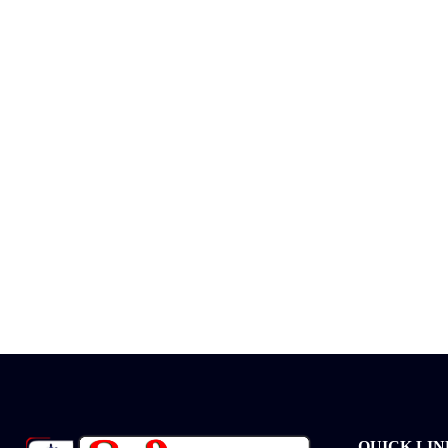
QUICK LIN