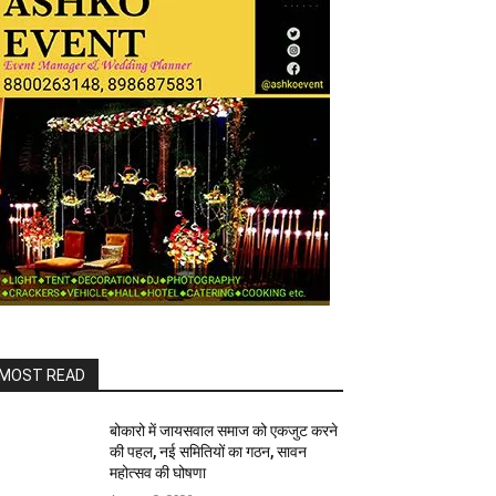
MOST READ
बोकारो में जायसवाल समाज को एकजुट करने
की पहल, नई समितियों का गठन, सावन
महोत्सव की घोषणा