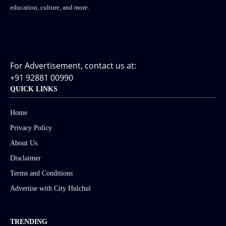
education, culture, and more.
For Advertisement, contact us at:
+91 92881 00990
QUICK LINKS
Home
Privacy Policy
About Us
Disclaimer
Terms and Conditions
Advertise with City Hulchul
TRENDING