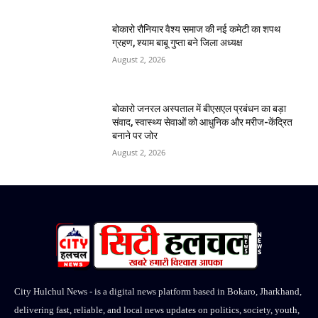
बोकारो रौनियार वैश्य समाज की नई कमेटी का शपथ
ग्रहण, श्याम बाबू गुप्ता बने जिला अध्यक्ष
August 2, 2026
बोकारो जनरल अस्पताल में बीएसएल प्रबंधन का बड़ा
संवाद, स्वास्थ्य सेवाओं को आधुनिक और मरीज-केंद्रित
बनाने पर जोर
August 2, 2026
City Hulchul News - is a digital news platform based in Bokaro, Jharkhand,
delivering fast, reliable, and local news updates on politics, society, youth,