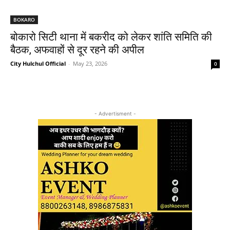
BOKARO
बोकारो सिटी थाना में बकरीद को लेकर शांति समिति की
बैठक, अफवाहों से दूर रहने की अपील
City Hulchul Official
-
May 23, 2026
0
- Advertisment -