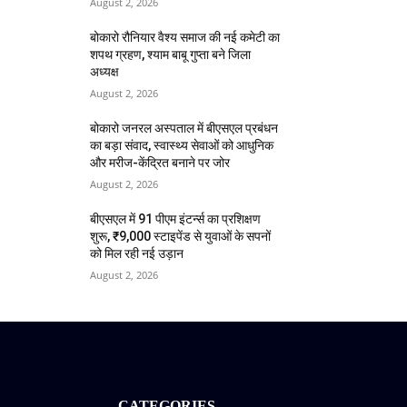
August 2, 2026
बोकारो रौनियार वैश्य समाज की नई कमेटी का
शपथ ग्रहण, श्याम बाबू गुप्ता बने जिला
अध्यक्ष
August 2, 2026
बोकारो जनरल अस्पताल में बीएसएल प्रबंधन
का बड़ा संवाद, स्वास्थ्य सेवाओं को आधुनिक
और मरीज-केंद्रित बनाने पर जोर
August 2, 2026
बीएसएल में 91 पीएम इंटर्न्स का प्रशिक्षण
शुरू, ₹9,000 स्टाइपेंड से युवाओं के सपनों
को मिल रही नई उड़ान
August 2, 2026
CATEGORIES