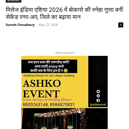
मिसेज इंडिया एशिया 2026 में बोकारो की स्नेहा गुप्ता बनीं
सेकेंड रनर-अप, जिले का बढ़ाया मान
Suresh Choudhary
-
May 27, 2026
0
- Advertisment -