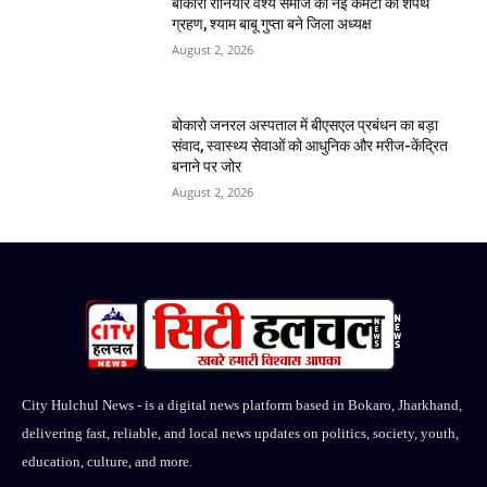
बोकारो रौनियार वैश्य समाज की नई कमेटी का शपथ
ग्रहण, श्याम बाबू गुप्ता बने जिला अध्यक्ष
August 2, 2026
बोकारो जनरल अस्पताल में बीएसएल प्रबंधन का बड़ा
संवाद, स्वास्थ्य सेवाओं को आधुनिक और मरीज-केंद्रित
बनाने पर जोर
August 2, 2026
City Hulchul News - is a digital news platform based in Bokaro, Jharkhand,
delivering fast, reliable, and local news updates on politics, society, youth,
education, culture, and more.