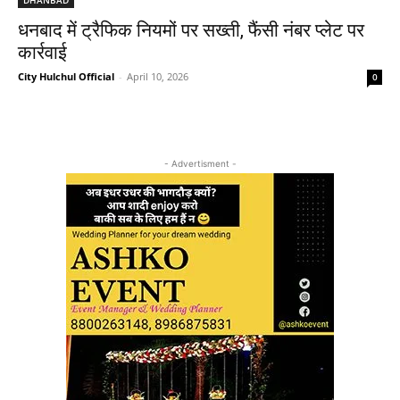
धनबाद में ट्रैफिक नियमों पर सख्ती, फैंसी नंबर प्लेट पर
कार्रवाई
City Hulchul Official
-
April 10, 2026
0
- Advertisment -