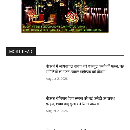
MOST READ
बोकारो में जायसवाल समाज को एकजुट करने की पहल, नई
समितियों का गठन, सावन महोत्सव की घोषणा
August 2, 2026
बोकारो रौनियार वैश्य समाज की नई कमेटी का शपथ
ग्रहण, श्याम बाबू गुप्ता बने जिला अध्यक्ष
August 2, 2026