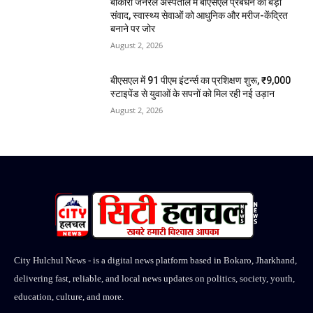
बोकारो जनरल अस्पताल में बीएसएल प्रबंधन का बड़ा
संवाद, स्वास्थ्य सेवाओं को आधुनिक और मरीज-केंद्रित
बनाने पर जोर
August 2, 2026
बीएसएल में 91 पीएम इंटर्न्स का प्रशिक्षण शुरू, ₹9,000
स्टाइपेंड से युवाओं के सपनों को मिल रही नई उड़ान
August 2, 2026
City Hulchul News - is a digital news platform based in Bokaro, Jharkhand,
delivering fast, reliable, and local news updates on politics, society, youth,
education, culture, and more.