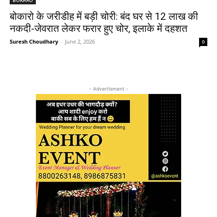
बोकारो के जरीडीह में बड़ी चोरी: बंद घर से 12 लाख की
नकदी-जेवरात लेकर फरार हुए चोर, इलाके में दहशत
Suresh Choudhary
-
June 2, 2026
0
- Advertisment -