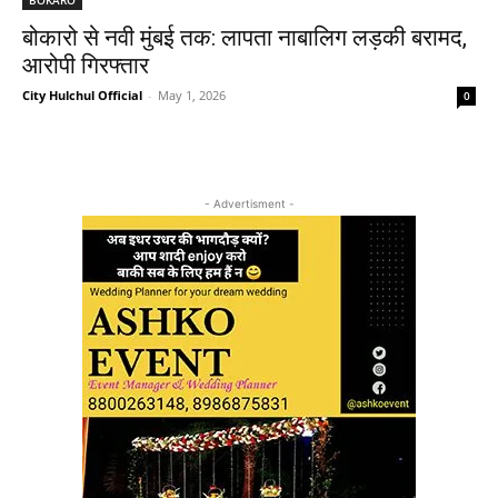
बोकारो से नवी मुंबई तक: लापता नाबालिग लड़की बरामद,
आरोपी गिरफ्तार
City Hulchul Official
-
May 1, 2026
0
- Advertisment -