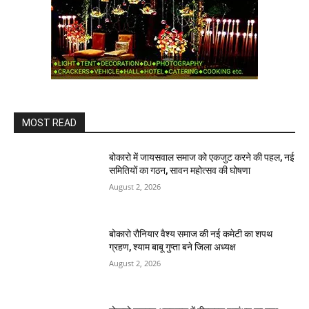
MOST READ
बोकारो में जायसवाल समाज को एकजुट करने की पहल, नई
समितियों का गठन, सावन महोत्सव की घोषणा
August 2, 2026
बोकारो रौनियार वैश्य समाज की नई कमेटी का शपथ
ग्रहण, श्याम बाबू गुप्ता बने जिला अध्यक्ष
August 2, 2026