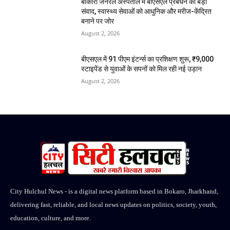
बोकारो जनरल अस्पताल में बीएसएल प्रबंधन का बड़ा
संवाद, स्वास्थ्य सेवाओं को आधुनिक और मरीज-केंद्रित
बनाने पर जोर
August 2, 2026
बीएसएल में 91 पीएम इंटर्न्स का प्रशिक्षण शुरू, ₹9,000
स्टाइपेंड से युवाओं के सपनों को मिल रही नई उड़ान
August 2, 2026
City Hulchul News - is a digital news platform based in Bokaro, Jharkhand,
delivering fast, reliable, and local news updates on politics, society, youth,
education, culture, and more.