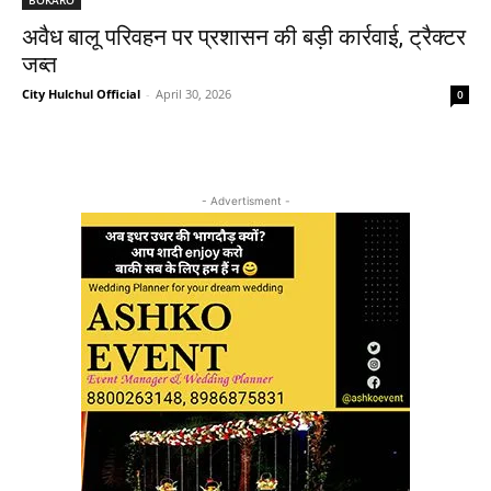
अवैध बालू परिवहन पर प्रशासन की बड़ी कार्रवाई, ट्रैक्टर
जब्त
City Hulchul Official
-
April 30, 2026
0
- Advertisment -