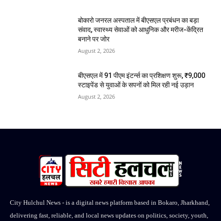
बोकारो जनरल अस्पताल में बीएसएल प्रबंधन का बड़ा
संवाद, स्वास्थ्य सेवाओं को आधुनिक और मरीज-केंद्रित
बनाने पर जोर
August 2, 2026
बीएसएल में 91 पीएम इंटर्न्स का प्रशिक्षण शुरू, ₹9,000
स्टाइपेंड से युवाओं के सपनों को मिल रही नई उड़ान
August 2, 2026
City Hulchul News - is a digital news platform based in Bokaro, Jharkhand,
delivering fast, reliable, and local news updates on politics, society, youth,