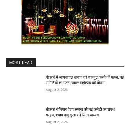
MOST READ
बोकारो में जायसवाल समाज को एकजुट करने की पहल, नई
समितियों का गठन, सावन महोत्सव की घोषणा
August 2, 2026
बोकारो रौनियार वैश्य समाज की नई कमेटी का शपथ
ग्रहण, श्याम बाबू गुप्ता बने जिला अध्यक्ष
August 2, 2026