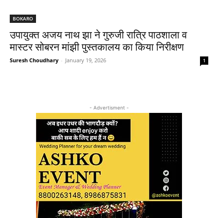
BOKARO
उपायुक्त अजय नाथ झा ने गुरुजी रात्रि पाठशाला व
मास्टर सोबरन मांझी पुस्तकालय का किया निरीक्षण
Suresh Choudhary
-
January 19, 2026
1
- Advertisment -