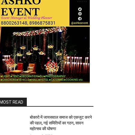
MOST READ
बोकारो में जायसवाल समाज को एकजुट करने
की पहल, नई समितियों का गठन, सावन
महोत्सव की घोषणा