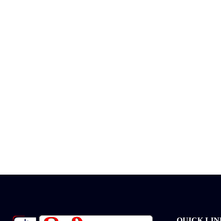
QUICK LIN