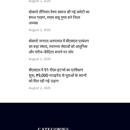
August 2, 2026
बोकारो रौनियार वैश्य समाज की नई कमेटी का
शपथ ग्रहण, श्याम बाबू गुप्ता बने जिला
अध्यक्ष
August 2, 2026
बोकारो जनरल अस्पताल में बीएसएल प्रबंधन
का बड़ा संवाद, स्वास्थ्य सेवाओं को आधुनिक
और मरीज-केंद्रित बनाने पर जोर
August 2, 2026
बीएसएल में 91 पीएम इंटर्न्स का प्रशिक्षण
शुरू, ₹9,000 स्टाइपेंड से युवाओं के सपनों
को मिल रही नई उड़ान
August 2, 2026
CATEGORIES