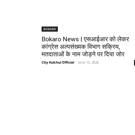
BOKARO
Bokaro News | एसआईआर को लेकर
कांग्रेस अल्पसंख्यक विभाग सक्रिय,
मतदाताओं के नाम जोड़ने पर दिया जोर
City Hulchul Official
-
June 15, 2026