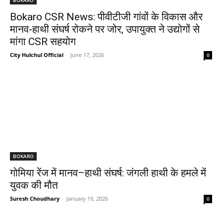
Bokaro CSR News: पीवीटीजी गांवों के विकास और
मानव-हाथी संघर्ष रोकने पर जोर, उपायुक्त ने उद्योगों से
मांगा CSR सहयोग
City Hulchul Official
-
June 17, 2026
0
BOKARO
गोमिया रेंज में मानव–हाथी संघर्ष: जंगली हाथी के हमले में
युवक की मौत
Suresh Choudhary
-
January 19, 2026
0