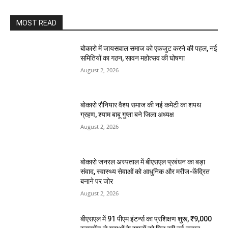
MOST READ
बोकारो में जायसवाल समाज को एकजुट करने की पहल, नई
समितियों का गठन, सावन महोत्सव की घोषणा
August 2, 2026
बोकारो रौनियार वैश्य समाज की नई कमेटी का शपथ
ग्रहण, श्याम बाबू गुप्ता बने जिला अध्यक्ष
August 2, 2026
बोकारो जनरल अस्पताल में बीएसएल प्रबंधन का बड़ा
संवाद, स्वास्थ्य सेवाओं को आधुनिक और मरीज-केंद्रित
बनाने पर जोर
August 2, 2026
बीएसएल में 91 पीएम इंटर्न्स का प्रशिक्षण शुरू, ₹9,000