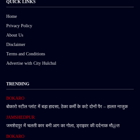
QUICK LINKS
Home
Privacy Policy
About Us
Disclaimer
Terms and Conditions
Advertise with City Hulchul
TRENDING
BOKARO
बोकारो स्टील प्लांट में बड़ा हादसा, ठेका कर्मी के कटे दोनों पैर – हालत नाजुक
JAMSHEDPUR
जमशेदपुर में चलती कार बनी आग का गोला, ड्राइवर की दर्दनाक मौ@त
BOKARO