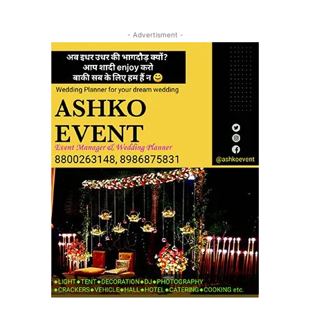
- Advertisment -