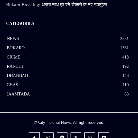
Bokaro Breaking: अजय नाथ झा बने बोकारो के नए उपायुक्त
CATEGORIES
NEWS
2351
BOKARO
1561
CRIME
418
RANCHI
192
DHANBAD
143
CHAS
110
JAAMTADA
63
© City Hulchul News. All right reserved.