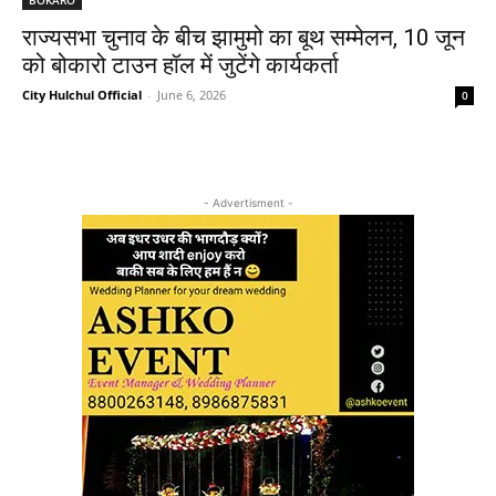
राज्यसभा चुनाव के बीच झामुमो का बूथ सम्मेलन, 10 जून
को बोकारो टाउन हॉल में जुटेंगे कार्यकर्ता
City Hulchul Official
-
June 6, 2026
0
- Advertisment -