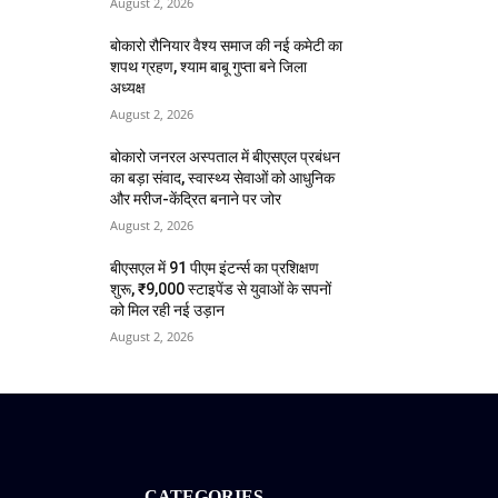
August 2, 2026
बोकारो रौनियार वैश्य समाज की नई कमेटी का
शपथ ग्रहण, श्याम बाबू गुप्ता बने जिला
अध्यक्ष
August 2, 2026
बोकारो जनरल अस्पताल में बीएसएल प्रबंधन
का बड़ा संवाद, स्वास्थ्य सेवाओं को आधुनिक
और मरीज-केंद्रित बनाने पर जोर
August 2, 2026
बीएसएल में 91 पीएम इंटर्न्स का प्रशिक्षण
शुरू, ₹9,000 स्टाइपेंड से युवाओं के सपनों
को मिल रही नई उड़ान
August 2, 2026
CATEGORIES