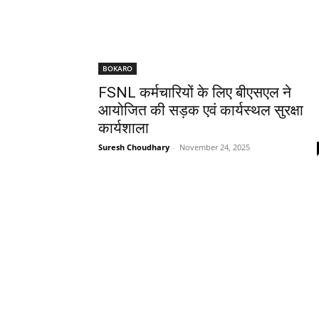
BOKARO
FSNL कर्मचारियों के लिए बीएसएल ने
आयोजित की सड़क एवं कार्यस्थल सुरक्षा
कार्यशाला
Suresh Choudhary
-
November 24, 2025