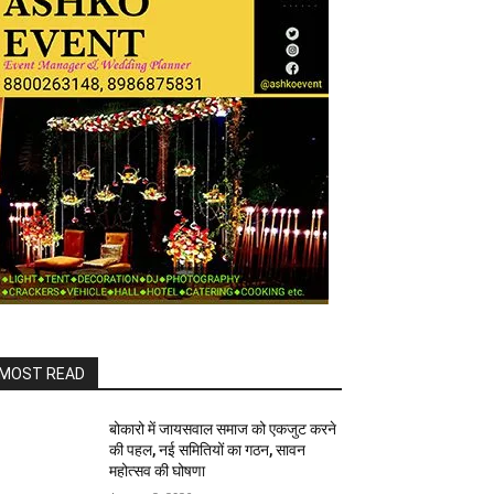
MOST READ
बोकारो में जायसवाल समाज को एकजुट करने
की पहल, नई समितियों का गठन, सावन
महोत्सव की घोषणा