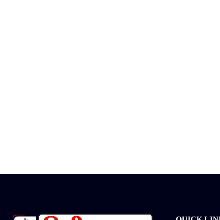
QUICK LIN