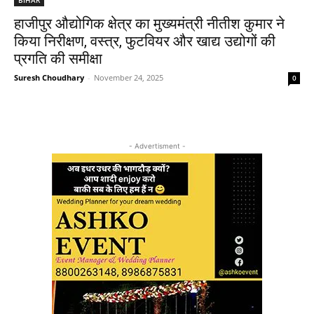
हाजीपुर औद्योगिक क्षेत्र का मुख्यमंत्री नीतीश कुमार ने
किया निरीक्षण, वस्त्र, फुटवियर और खाद्य उद्योगों की
प्रगति की समीक्षा
Suresh Choudhary
-
November 24, 2025
0
- Advertisment -