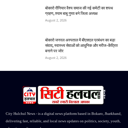
बोकारो रौनियार वैश्य समाज की नई कमेटी का शपथ
ग्रहण, श्याम बाबू गुप्ता बने जिला अध्यक्ष
August 2, 2026
बोकारो जनरल अस्पताल में बीएसएल प्रबंधन का बड़ा
संवाद, स्वास्थ्य सेवाओं को आधुनिक और मरीज-केंद्रित
बनाने पर जोर
August 2, 2026
City Hulchul News - is a digital news platform based in Bokaro, Jharkhand,
delivering fast, reliable, and local news updates on politics, society, youth,