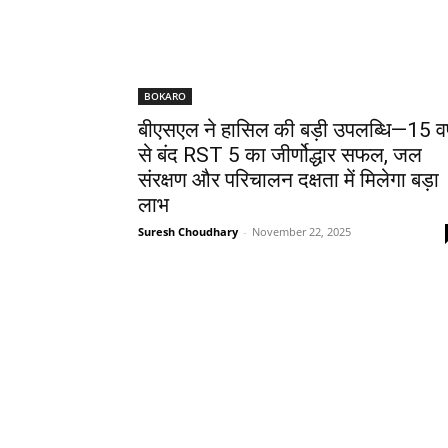
BOKARO
बीएसएल ने हासिल की बड़ी उपलब्धि—15 वर्ष
से बंद RST 5 का जीर्णोद्धार सफल, जल
संरक्षण और परिचालन दक्षता में मिलेगा बड़ा
लाभ
Suresh Choudhary
-
November 22, 2025