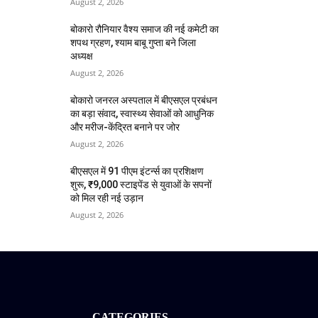
August 2, 2026
बोकारो रौनियार वैश्य समाज की नई कमेटी का
शपथ ग्रहण, श्याम बाबू गुप्ता बने जिला
अध्यक्ष
August 2, 2026
बोकारो जनरल अस्पताल में बीएसएल प्रबंधन
का बड़ा संवाद, स्वास्थ्य सेवाओं को आधुनिक
और मरीज-केंद्रित बनाने पर जोर
August 2, 2026
बीएसएल में 91 पीएम इंटर्न्स का प्रशिक्षण
शुरू, ₹9,000 स्टाइपेंड से युवाओं के सपनों
को मिल रही नई उड़ान
August 2, 2026
CATEGORIES