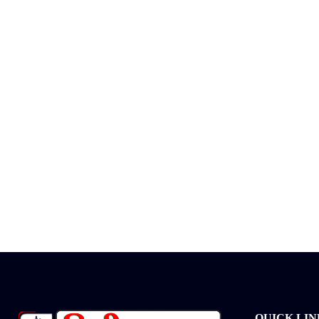
QUICK LIN