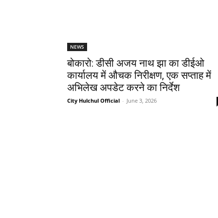
NEWS
बोकारो: डीसी अजय नाथ झा का डीईओ
कार्यालय में औचक निरीक्षण, एक सप्ताह में
अभिलेख अपडेट करने का निर्देश
City Hulchul Official
-
June 3, 2026