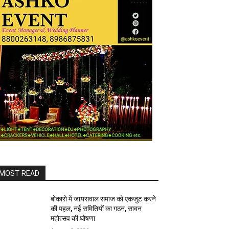
MOST READ
बोकारो में जायसवाल समाज को एकजुट करने
की पहल, नई समितियों का गठन, सावन
महोत्सव की घोषणा