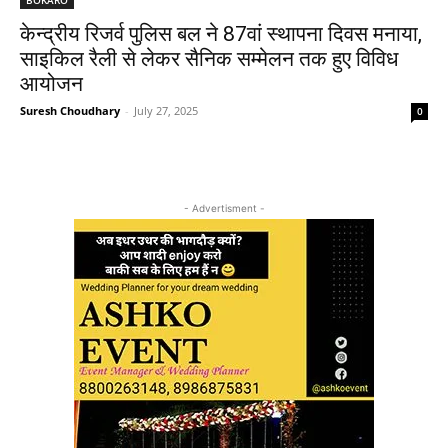
केन्द्रीय रिजर्व पुलिस बल ने 87वां स्थापना दिवस मनाया,
साइकिल रैली से लेकर सैनिक सम्मेलन तक हुए विविध
आयोजन
Suresh Choudhary
-
July 27, 2025
0
- Advertisment -