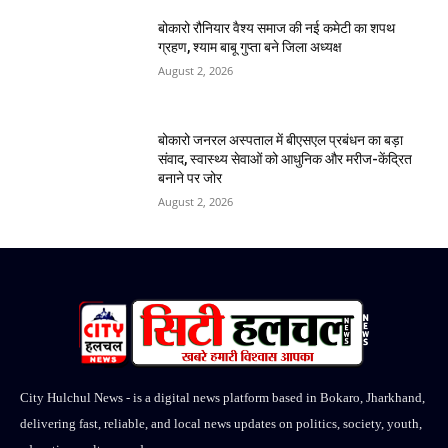
बोकारो रौनियार वैश्य समाज की नई कमेटी का शपथ
ग्रहण, श्याम बाबू गुप्ता बने जिला अध्यक्ष
August 2, 2026
बोकारो जनरल अस्पताल में बीएसएल प्रबंधन का बड़ा
संवाद, स्वास्थ्य सेवाओं को आधुनिक और मरीज-केंद्रित
बनाने पर जोर
August 2, 2026
City Hulchul News - is a digital news platform based in Bokaro, Jharkhand,
delivering fast, reliable, and local news updates on politics, society, youth,