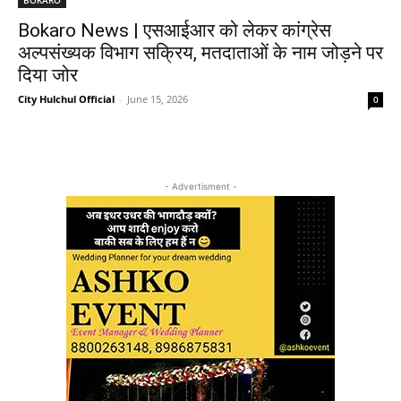
Bokaro News | एसआईआर को लेकर कांग्रेस
अल्पसंख्यक विभाग सक्रिय, मतदाताओं के नाम जोड़ने पर
दिया जोर
City Hulchul Official
-
June 15, 2026
0
- Advertisment -