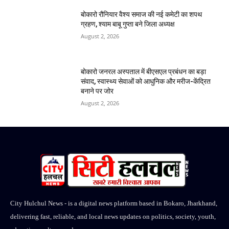
बोकारो रौनियार वैश्य समाज की नई कमेटी का शपथ
ग्रहण, श्याम बाबू गुप्ता बने जिला अध्यक्ष
August 2, 2026
बोकारो जनरल अस्पताल में बीएसएल प्रबंधन का बड़ा
संवाद, स्वास्थ्य सेवाओं को आधुनिक और मरीज-केंद्रित
बनाने पर जोर
August 2, 2026
City Hulchul News - is a digital news platform based in Bokaro, Jharkhand,
delivering fast, reliable, and local news updates on politics, society, youth,