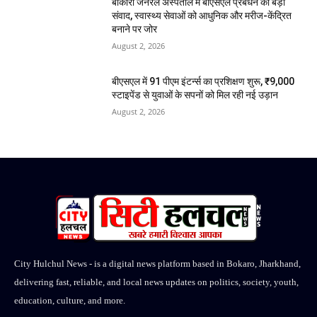
बोकारो जनरल अस्पताल में बीएसएल प्रबंधन का बड़ा
संवाद, स्वास्थ्य सेवाओं को आधुनिक और मरीज-केंद्रित
बनाने पर जोर
August 2, 2026
बीएसएल में 91 पीएम इंटर्न्स का प्रशिक्षण शुरू, ₹9,000
स्टाइपेंड से युवाओं के सपनों को मिल रही नई उड़ान
August 2, 2026
City Hulchul News - is a digital news platform based in Bokaro, Jharkhand,
delivering fast, reliable, and local news updates on politics, society, youth,
education, culture, and more.