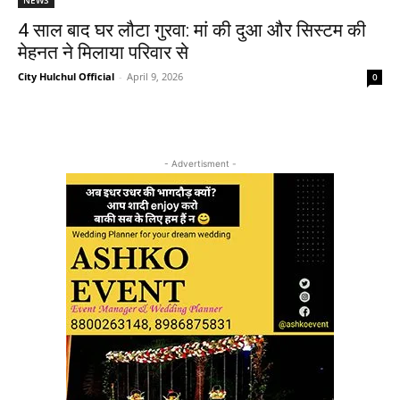
4 साल बाद घर लौटा गुरवा: मां की दुआ और सिस्टम की
मेहनत ने मिलाया परिवार से
City Hulchul Official
-
April 9, 2026
0
- Advertisment -