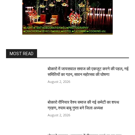
MOST READ
बोकारो में जायसवाल समाज को एकजुट करने की पहल, नई
समितियों का गठन, सावन महोत्सव की घोषणा
August 2, 2026
बोकारो रौनियार वैश्य समाज की नई कमेटी का शपथ
ग्रहण, श्याम बाबू गुप्ता बने जिला अध्यक्ष
August 2, 2026