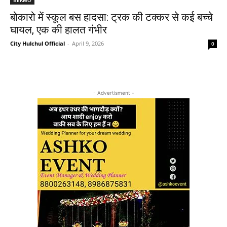
बोकारो में स्कूल बस हादसा: ट्रक की टक्कर से कई बच्चे
घायल, एक की हालत गंभीर
City Hulchul Official
-
April 9, 2026
0
- Advertisment -