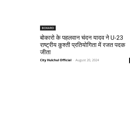
BOKARO
बोकारो के पहलवान चंदन यादव ने U-23
राष्ट्रीय कुश्ती प्रतियोगिता में रजत पदक
जीता
City Hulchul Official
-
August 20, 2024