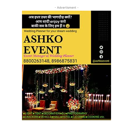
- Advertisment -