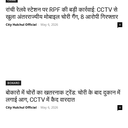
रांची रेलवे स्टेशन पर RPF की बड़ी कार्रवाई: CCTV से
खुला अंतरराज्यीय मोबाइल चोरी गैंग, 8 आरोपी गिरफ्तार
City Hulchul Official
-
May 6, 2026
0
BOKARO
बोकारो में चोरों का खतरनाक ट्रेंड: चोरी के बाद दुकान में
लगाई आग, CCTV में कैद वारदात
City Hulchul Official
-
May 6, 2026
0