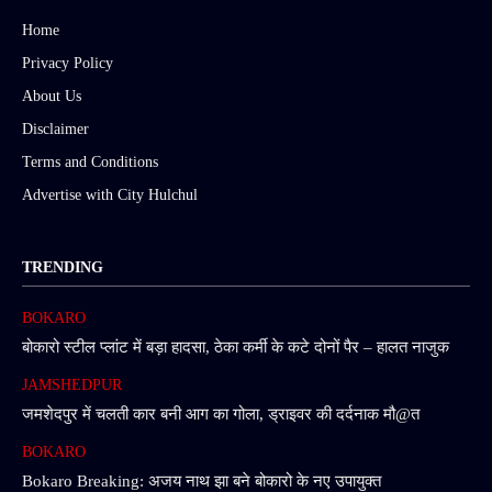
Home
Privacy Policy
About Us
Disclaimer
Terms and Conditions
Advertise with City Hulchul
TRENDING
BOKARO
बोकारो स्टील प्लांट में बड़ा हादसा, ठेका कर्मी के कटे दोनों पैर – हालत नाजुक
JAMSHEDPUR
जमशेदपुर में चलती कार बनी आग का गोला, ड्राइवर की दर्दनाक मौ@त
BOKARO
Bokaro Breaking: अजय नाथ झा बने बोकारो के नए उपायुक्त