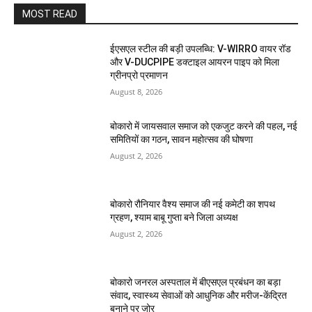
MOST READ
ईएसएल स्टील की बड़ी उपलब्धि: V-WIRRO वायर रॉड
और V-DUCPIPE डक्टाइल आयरन पाइप को मिला
ग्रीनप्रो प्रमाणन
August 8, 2026
बोकारो में जायसवाल समाज को एकजुट करने की पहल, नई
समितियों का गठन, सावन महोत्सव की घोषणा
August 2, 2026
बोकारो रौनियार वैश्य समाज की नई कमेटी का शपथ
ग्रहण, श्याम बाबू गुप्ता बने जिला अध्यक्ष
August 2, 2026
बोकारो जनरल अस्पताल में बीएसएल प्रबंधन का बड़ा
संवाद, स्वास्थ्य सेवाओं को आधुनिक और मरीज-केंद्रित
बनाने पर जोर