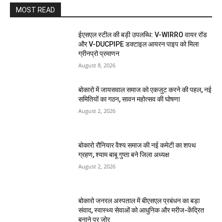
MOST READ
ईएसएल स्टील की बड़ी उपलब्धि: V-WIRRO वायर रॉड
और V-DUCPIPE डक्टाइल आयरन पाइप को मिला
ग्रीनप्रो प्रमाणन
August 8, 2026
बोकारो में जायसवाल समाज को एकजुट करने की पहल, नई
समितियों का गठन, सावन महोत्सव की घोषणा
August 2, 2026
बोकारो रौनियार वैश्य समाज की नई कमेटी का शपथ
ग्रहण, श्याम बाबू गुप्ता बने जिला अध्यक्ष
August 2, 2026
बोकारो जनरल अस्पताल में बीएसएल प्रबंधन का बड़ा
संवाद, स्वास्थ्य सेवाओं को आधुनिक और मरीज-केंद्रित
बनाने पर जोर