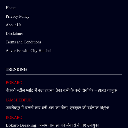
Home
Privacy Policy
About Us
Disclaimer
Terms and Conditions
Advertise with City Hulchul
TRENDING
BOKARO
बोकारो स्टील प्लांट में बड़ा हादसा, ठेका कर्मी के कटे दोनों पैर – हालत नाजुक
JAMSHEDPUR
जमशेदपुर में चलती कार बनी आग का गोला, ड्राइवर की दर्दनाक मौ@त
BOKARO
Bokaro Breaking: अजय नाथ झा बने बोकारो के नए उपायुक्त