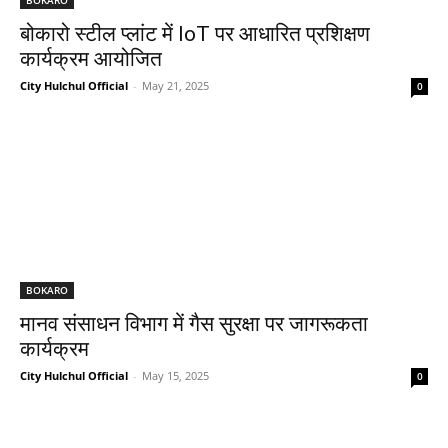
बोकारो स्टील प्लांट में IoT पर आधारित प्रशिक्षण
कार्यक्रम आयोजित
City Hulchul Official
-
May 21, 2025
0
BOKARO
मानव संसाधन विभाग में गैस सुरक्षा पर जागरूकता
कार्यक्रम
City Hulchul Official
-
May 15, 2025
0