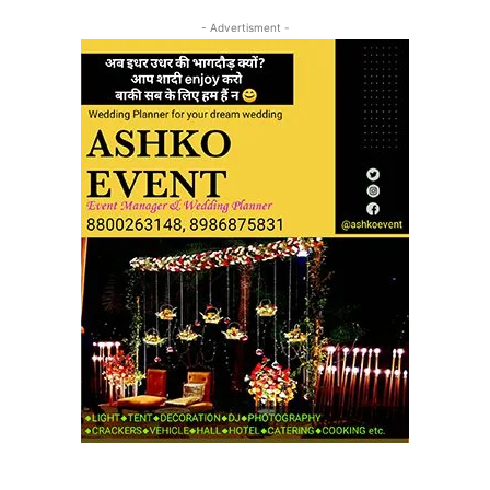
- Advertisment -