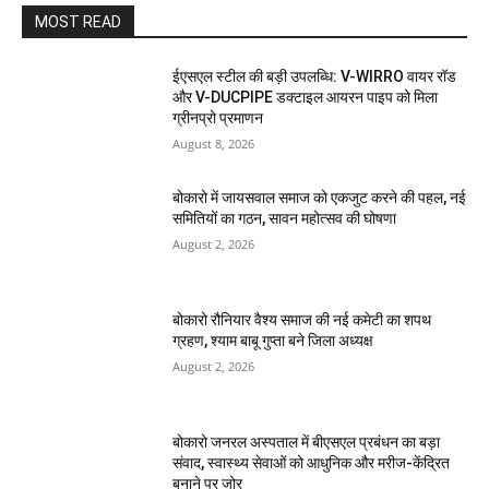
MOST READ
ईएसएल स्टील की बड़ी उपलब्धि: V-WIRRO वायर रॉड
और V-DUCPIPE डक्टाइल आयरन पाइप को मिला
ग्रीनप्रो प्रमाणन
August 8, 2026
बोकारो में जायसवाल समाज को एकजुट करने की पहल, नई
समितियों का गठन, सावन महोत्सव की घोषणा
August 2, 2026
बोकारो रौनियार वैश्य समाज की नई कमेटी का शपथ
ग्रहण, श्याम बाबू गुप्ता बने जिला अध्यक्ष
August 2, 2026
बोकारो जनरल अस्पताल में बीएसएल प्रबंधन का बड़ा
संवाद, स्वास्थ्य सेवाओं को आधुनिक और मरीज-केंद्रित
बनाने पर जोर