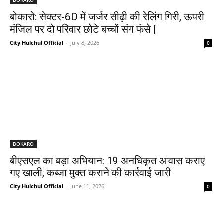
बोकारो: सेक्टर-6D में जर्जर सीढ़ी की रेलिंग गिरी, ऊपरी
मंजिल पर दो परिवार छोटे बच्चों संग फंसे |
City Hulchul Official
-
July 8, 2026
0
BOKARO
बीएसएल का बड़ा अभियान: 19 अनधिकृत आवास कराए
गए खाली, कब्जा मुक्त कराने की कार्रवाई जारी
City Hulchul Official
-
June 11, 2026
0