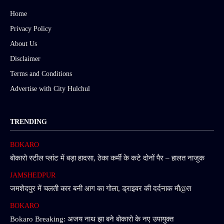
Home
Privacy Policy
About Us
Disclaimer
Terms and Conditions
Advertise with City Hulchul
TRENDING
BOKARO
बोकारो स्टील प्लांट में बड़ा हादसा, ठेका कर्मी के कटे दोनों पैर – हालत नाजुक
JAMSHEDPUR
जमशेदपुर में चलती कार बनी आग का गोला, ड्राइवर की दर्दनाक मौ@त
BOKARO
Bokaro Breaking: अजय नाथ झा बने बोकारो के नए उपायुक्त