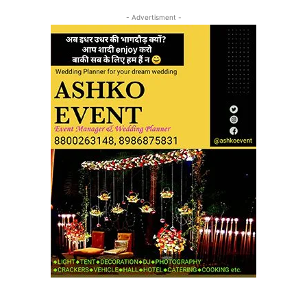
- Advertisment -