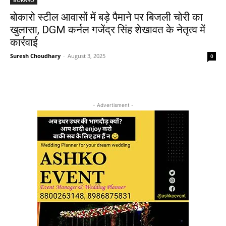
बोकारो स्टील आवासों में बड़े पैमाने पर बिजली चोरी का
खुलासा, DGM कर्नल गजेंद्र सिंह शेखावत के नेतृत्व में
कार्रवाई
Suresh Choudhary
-
August 3, 2025
0
- Advertisment -