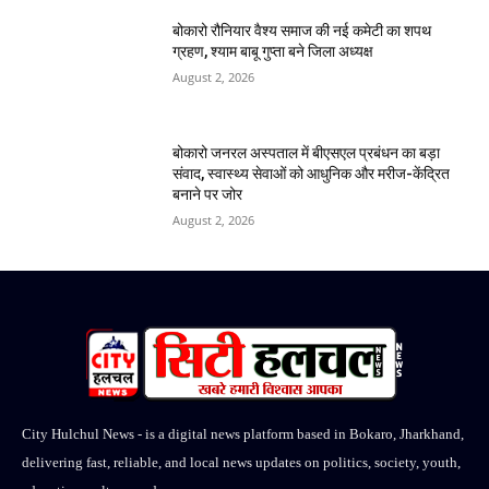
बोकारो रौनियार वैश्य समाज की नई कमेटी का शपथ
ग्रहण, श्याम बाबू गुप्ता बने जिला अध्यक्ष
August 2, 2026
बोकारो जनरल अस्पताल में बीएसएल प्रबंधन का बड़ा
संवाद, स्वास्थ्य सेवाओं को आधुनिक और मरीज-केंद्रित
बनाने पर जोर
August 2, 2026
City Hulchul News - is a digital news platform based in Bokaro, Jharkhand,
delivering fast, reliable, and local news updates on politics, society, youth,