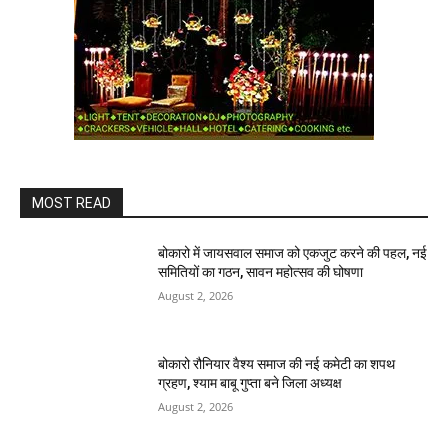
MOST READ
बोकारो में जायसवाल समाज को एकजुट करने की पहल, नई
समितियों का गठन, सावन महोत्सव की घोषणा
August 2, 2026
बोकारो रौनियार वैश्य समाज की नई कमेटी का शपथ
ग्रहण, श्याम बाबू गुप्ता बने जिला अध्यक्ष
August 2, 2026