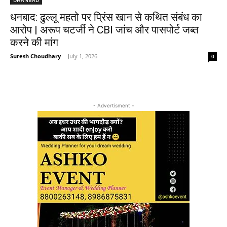
धनबाद: ढुल्लू महतो पर प्रिंस खान से कथित संबंध का
आरोप | अरूप चटर्जी ने CBI जांच और पासपोर्ट जब्त
करने की मांग
Suresh Choudhary
-
July 1, 2026
0
- Advertisment -