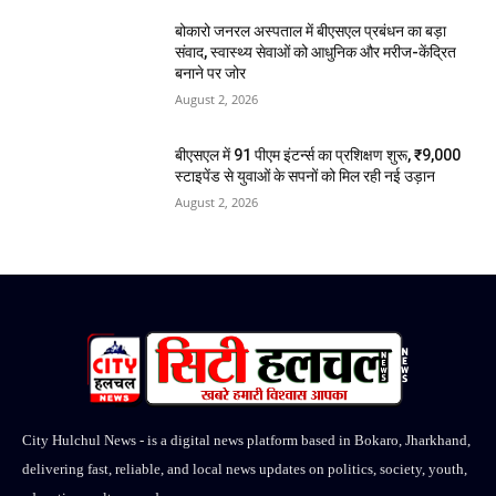
बोकारो जनरल अस्पताल में बीएसएल प्रबंधन का बड़ा
संवाद, स्वास्थ्य सेवाओं को आधुनिक और मरीज-केंद्रित
बनाने पर जोर
August 2, 2026
बीएसएल में 91 पीएम इंटर्न्स का प्रशिक्षण शुरू, ₹9,000
स्टाइपेंड से युवाओं के सपनों को मिल रही नई उड़ान
August 2, 2026
City Hulchul News - is a digital news platform based in Bokaro, Jharkhand,
delivering fast, reliable, and local news updates on politics, society, youth,