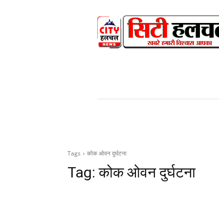
HOME
NEWS
V
Tags
कोक ओवन दुर्घटना
Tag:
कोक ओवन दुर्घटना