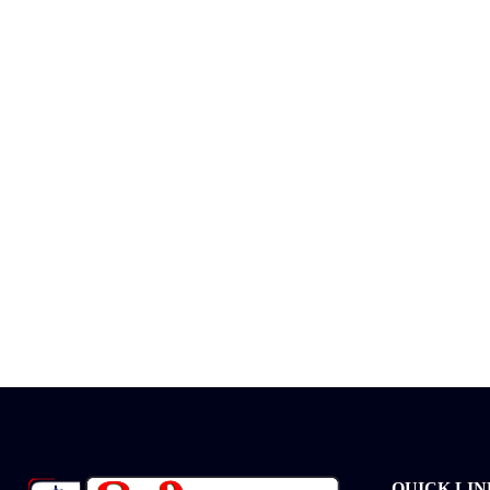
QUICK LIN