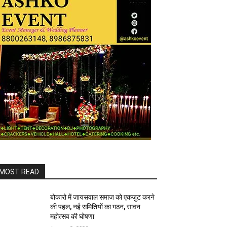
MOST READ
बोकारो में जायसवाल समाज को एकजुट करने
की पहल, नई समितियों का गठन, सावन
महोत्सव की घोषणा