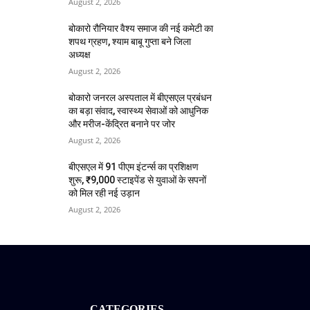
August 2, 2026
बोकारो रौनियार वैश्य समाज की नई कमेटी का
शपथ ग्रहण, श्याम बाबू गुप्ता बने जिला
अध्यक्ष
August 2, 2026
बोकारो जनरल अस्पताल में बीएसएल प्रबंधन
का बड़ा संवाद, स्वास्थ्य सेवाओं को आधुनिक
और मरीज-केंद्रित बनाने पर जोर
August 2, 2026
बीएसएल में 91 पीएम इंटर्न्स का प्रशिक्षण
शुरू, ₹9,000 स्टाइपेंड से युवाओं के सपनों
को मिल रही नई उड़ान
August 2, 2026
CATEGORIES