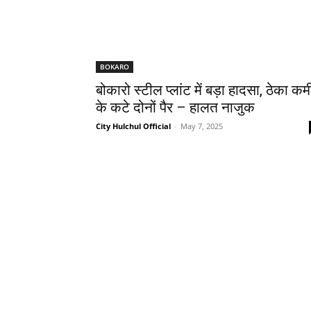
BOKARO
बोकारो स्टील प्लांट में बड़ा हादसा, ठेका कर्म
के कटे दोनों पैर – हालत नाजुक
City Hulchul Official
-
May 7, 2025