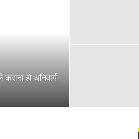
 कराना हो अनिवार्य