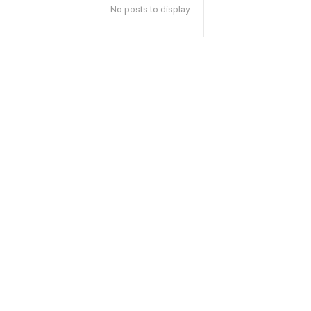
No posts to display