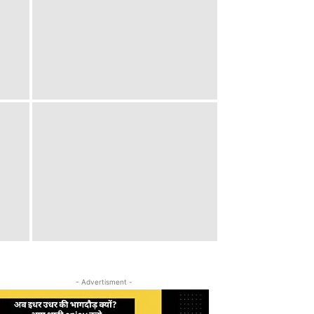
- Advertisment -