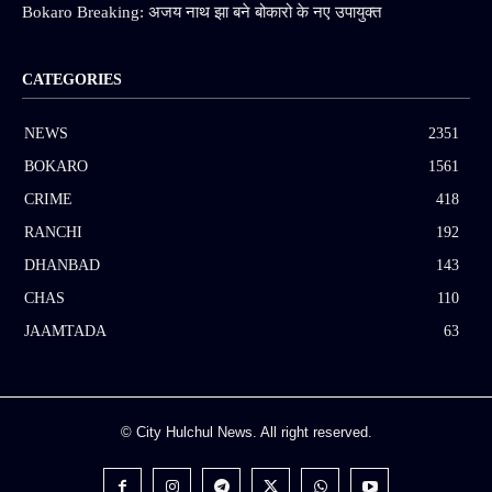
Bokaro Breaking: अजय नाथ झा बने बोकारो के नए उपायुक्त
CATEGORIES
NEWS
2351
BOKARO
1561
CRIME
418
RANCHI
192
DHANBAD
143
CHAS
110
JAAMTADA
63
© City Hulchul News. All right reserved.