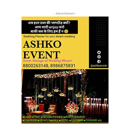
- Advertisment -