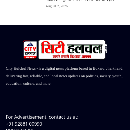
August 2, 2026
City Hulchul News - is a digital news platform based in Bokaro, Jharkhand,
delivering fast, reliable, and local news updates on politics, society, youth,
education, culture, and more.
For Advertisement, contact us at:
+91 92881 00990