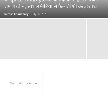
शमा परवीन, सोशल मीडिया से फैलाती थी कट्टरपंथ
Suresh Choudhary
-
July 30, 2025
No posts to display