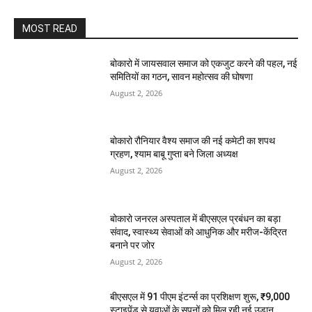
MOST READ
बोकारो में जायसवाल समाज को एकजुट करने की पहल, नई
समितियों का गठन, सावन महोत्सव की घोषणा
August 2, 2026
बोकारो रौनियार वैश्य समाज की नई कमेटी का शपथ
ग्रहण, श्याम बाबू गुप्ता बने जिला अध्यक्ष
August 2, 2026
बोकारो जनरल अस्पताल में बीएसएल प्रबंधन का बड़ा
संवाद, स्वास्थ्य सेवाओं को आधुनिक और मरीज-केंद्रित
बनाने पर जोर
August 2, 2026
बीएसएल में 91 पीएम इंटर्न्स का प्रशिक्षण शुरू, ₹9,000
स्टाइपेंड से युवाओं के सपनों को मिल रही नई उड़ान