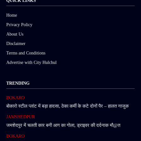
QUICK LINKS
Home
Privacy Policy
About Us
Disclaimer
Terms and Conditions
Advertise with City Hulchul
TRENDING
BOKARO
बोकारो स्टील प्लांट में बड़ा हादसा, ठेका कर्मी के कटे दोनों पैर – हालत नाजुक
JAMSHEDPUR
जमशेदपुर में चलती कार बनी आग का गोला, ड्राइवर की दर्दनाक मौ@त
BOKARO